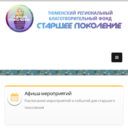
Афиша мероприятий
Расписание мероприятий и событий для старшего
поколения