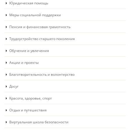
Юридическая помощь
Меры социальной поддержки
Пенсия и финансовая грамотность
Трудоустройство старшего поколения
Обучение и увлечения
Акции и проекты
Благотворительность и волонтерство
Досуг
Красота, здоровье, спорт
Отдых и путешествия
Виртуальная школа безопасности