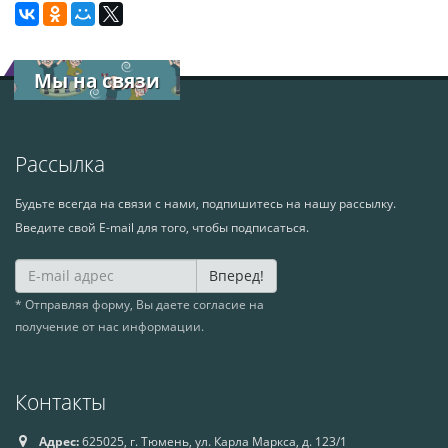
Мы на связи
Рассылка
Будьте всегда на связи с нами, подпишитесь на нашу рассылку.
Введите свой E-mail для того, чтобы подписаться.
Вперед!
* Отправляя форму, Вы даете согласие на
получение от нас информации.
Контакты
Адрес:
625025, г. Тюмень, ул. Карла Маркса, д. 123/1