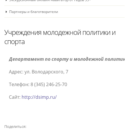
Партнеры и благотворители
Учреждения молодежной политики и
спорта
Департамент по спорту и молодежной политике
Адрес: ул. Володарского, 7
Телефон: 8 (345) 246-25-70
Сайт:
http://dsimp.ru/
Поделиться: