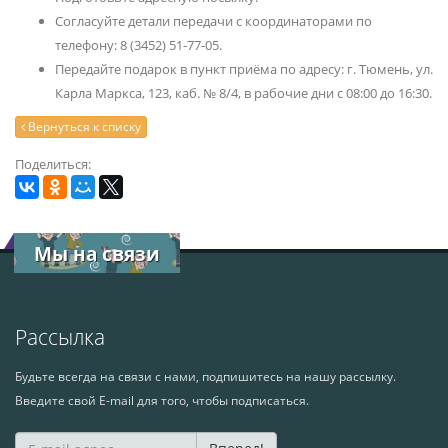
Согласуйте детали передачи с координаторами по
телефону: 8 (3452) 51-77-05.
Передайте подарок в пункт приёма по адресу: г. Тюмень, ул.
Карла Маркса, 123, каб. № 8/4, в рабочие дни с 08:00 до 16:30.
Вернуться к списку
Поделиться:
Мы на связи
Рассылка
Будьте всегда на связи с нами, подпишитесь на нашу рассылку.
Введите свой E-mail для того, чтобы подписаться.