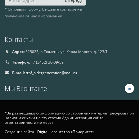
Вперед!
* Отправляя форму, Вы даете согласие на
получение от нас информации.
Контакты
Адрес:
625025, г. Тюмень, ул. Карла Маркса, д. 123/1
Телефон:
+7 (3452) 30-39-59
E-mail:
trbf_oldergeneration@mail.ru
Мы Вконтакте
*За размещаемую информацию со сторонних интернет ресурсов при
наличии ссылки на эту статью Администрация сайта
ответственности не несет
Создание сайта -
Digital - агентство «Приоритет»