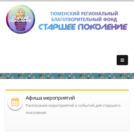
Афиша мероприятий
Расписание мероприятий и событий для старшего
поколения