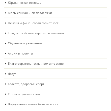
Юридическая помощь
Меры социальной поддержки
Пенсия и финансовая грамотность
Трудоустройство старшего поколения
Обучение и увлечения
Акции и проекты
Благотворительность и волонтерство
Досуг
Красота, здоровье, спорт
Отдых и путешествия
Виртуальная школа безопасности