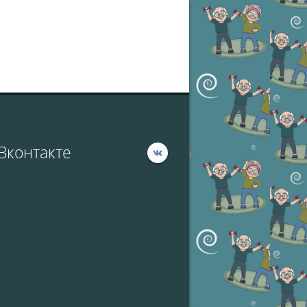
Вконтакте