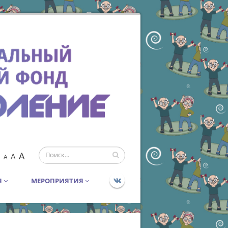
A
A
A
Я
МЕРОПРИЯТИЯ