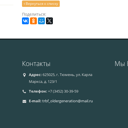
Вернуться к списку
Поделиться:
Контакты
Мы 
Адрес:
625025, г. Тюмень, ул. Карла
Маркса, д. 123/1
Телефон:
+7 (3452) 30-39-59
E-mail:
trbf_oldergeneration@mail.ru