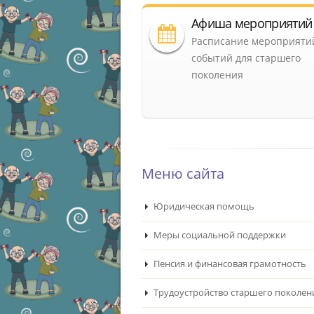
Афиша мероприятий
Расписание мероприяти
событий для старшего
поколения
Меню сайта
Юридическая помощь
Меры социальной поддержки
Пенсия и финансовая грамотность
Трудоустройство старшего поколен