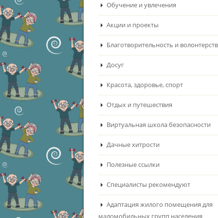
Обучение и увлечения
Акции и проекты
Благотворительность и волонтерст
Досуг
Красота, здоровье, спорт
Отдых и путешествия
Виртуальная школа безопасности
Дачные хитрости
Полезные ссылки
Специалисты рекомендуют
Адаптация жилого помещения для
маломобильных групп населения