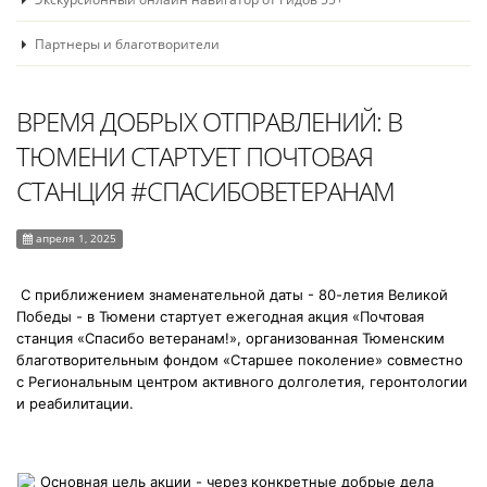
Партнеры и благотворители
ВРЕМЯ ДОБРЫХ ОТПРАВЛЕНИЙ: В
ТЮМЕНИ СТАРТУЕТ ПОЧТОВАЯ
СТАНЦИЯ #СПАСИБОВЕТЕРАНАМ
апреля 1, 2025
С приближением знаменательной даты - 80-летия Великой
Победы - в Тюмени стартует ежегодная акция «Почтовая
станция «Спасибо ветеранам!», организованная Тюменским
благотворительным фондом «Старшее поколение» совместно
с Региональным центром активного долголетия, геронтологии
и реабилитации.
Основная цель акции - через конкретные добрые дела