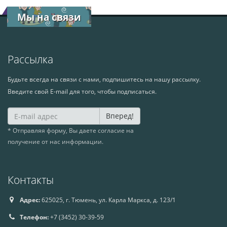
Мы на связи
Рассылка
Будьте всегда на связи с нами, подпишитесь на нашу рассылку.
Введите свой E-mail для того, чтобы подписаться.
Вперед!
* Отправляя форму, Вы даете согласие на
получение от нас информации.
Контакты
Адрес:
625025, г. Тюмень, ул. Карла Маркса, д. 123/1
Телефон:
+7 (3452) 30-39-59