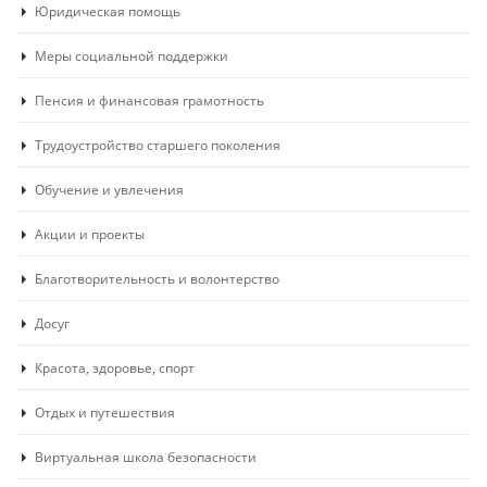
Юридическая помощь
Меры социальной поддержки
Пенсия и финансовая грамотность
Трудоустройство старшего поколения
Обучение и увлечения
Акции и проекты
Благотворительность и волонтерство
Досуг
Красота, здоровье, спорт
Отдых и путешествия
Виртуальная школа безопасности