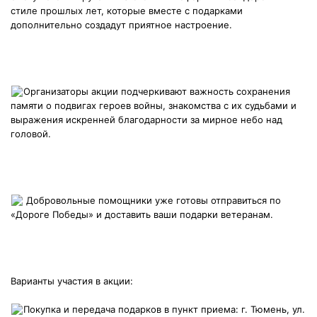
стиле прошлых лет, которые вместе с подарками
дополнительно создадут приятное настроение.
Организаторы акции подчеркивают важность сохранения
памяти о подвигах героев войны, знакомства с их судьбами и
выражения искренней благодарности за мирное небо над
головой.
Добровольные помощники уже готовы отправиться по
«Дороге Победы» и доставить ваши подарки ветеранам.
Варианты участия в акции:
Покупка и передача подарков в пункт приема: г. Тюмень, ул.