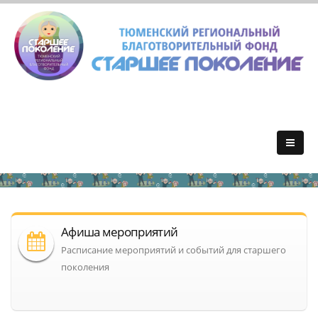
Афиша мероприятий
Расписание мероприятий и событий для старшего
поколения