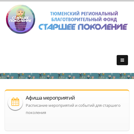
Афиша мероприятий
Расписание мероприятий и событий для старшего
поколения