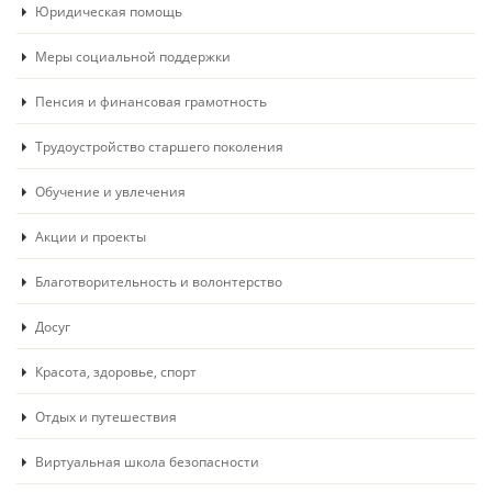
Юридическая помощь
Меры социальной поддержки
Пенсия и финансовая грамотность
Трудоустройство старшего поколения
Обучение и увлечения
Акции и проекты
Благотворительность и волонтерство
Досуг
Красота, здоровье, спорт
Отдых и путешествия
Виртуальная школа безопасности