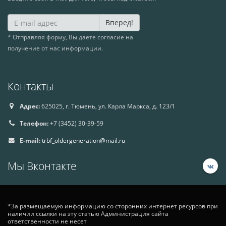
Вперед!
* Отправляя форму, Вы даете согласие на
получение от нас информации.
Контакты
Адрес:
625025, г. Тюмень, ул. Карла Маркса, д. 123/1
Телефон:
+7 (3452) 30-39-59
E-mail:
trbf_oldergeneration@mail.ru
Мы Вконтакте
*За размещаемую информацию со сторонних интернет ресурсов при
наличии ссылки на эту статью Администрация сайта
ответственности не несет