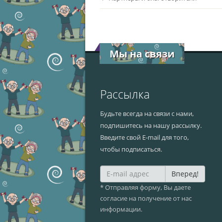
Мы на связи
Рассылка
Будьте всегда на связи с нами,
подпишитесь на нашу рассылку.
Введите свой E-mail для того,
чтобы подписаться.
Вперед!
* Отправляя форму, Вы даете
согласие на получение от нас
информации.