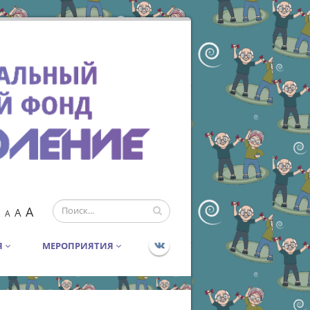
A
A
A
Я
МЕРОПРИЯТИЯ