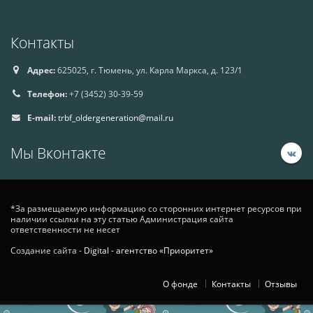
Контакты
Адрес:
625025, г. Тюмень, ул. Карла Маркса, д. 123/1
Телефон:
+7 (3452) 30-39-59
E-mail:
trbf_oldergeneration@mail.ru
Мы Вконтакте
*За размещаемую информацию со сторонних интернет ресурсов при
наличии ссылки на эту статью Администрация сайта
ответственности не несет
Создание сайта -
Digital - агентство «Приоритет»
О фонде
Контакты
Отзывы