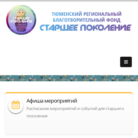
Афиша мероприятий
Расписание мероприятий и событий для старшего
поколения