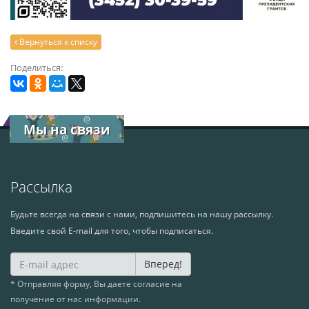
Вернуться к списку
Поделиться:
Мы на связи
Рассылка
Будьте всегда на связи с нами, подпишитесь на нашу рассылку.
Введите свой E-mail для того, чтобы подписаться.
Вперед!
* Отправляя форму, Вы даете согласие на
получение от нас информации.