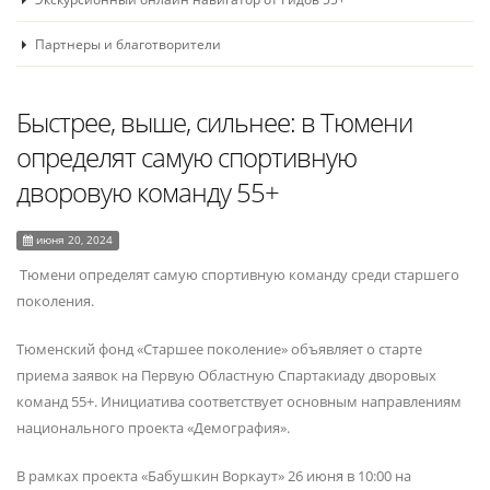
Партнеры и благотворители
Быстрее, выше, сильнее: в Тюмени
определят самую спортивную
дворовую команду 55+
июня 20, 2024
Тюмени определят самую спортивную команду среди старшего
поколения.
Тюменский фонд «Старшее поколение» объявляет о старте
приема заявок на Первую Областную Спартакиаду дворовых
команд 55+. Инициатива соответствует основным направлениям
национального проекта «Демография».
В рамках проекта «Бабушкин Воркаут» 26 июня в 10:00 на