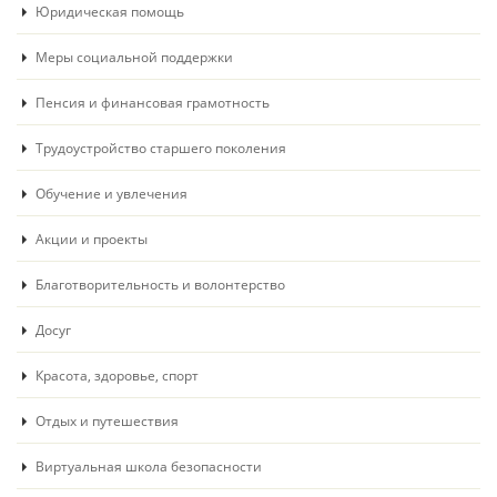
Юридическая помощь
Меры социальной поддержки
Пенсия и финансовая грамотность
Трудоустройство старшего поколения
Обучение и увлечения
Акции и проекты
Благотворительность и волонтерство
Досуг
Красота, здоровье, спорт
Отдых и путешествия
Виртуальная школа безопасности