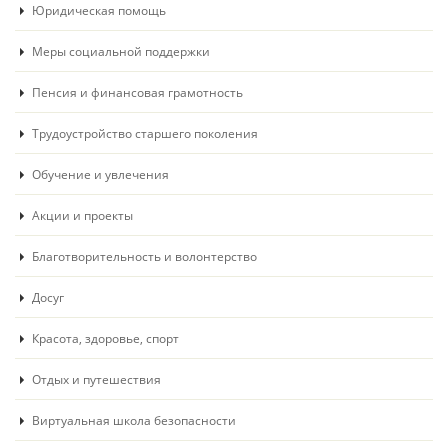
Юридическая помощь
Меры социальной поддержки
Пенсия и финансовая грамотность
Трудоустройство старшего поколения
Обучение и увлечения
Акции и проекты
Благотворительность и волонтерство
Досуг
Красота, здоровье, спорт
Отдых и путешествия
Виртуальная школа безопасности