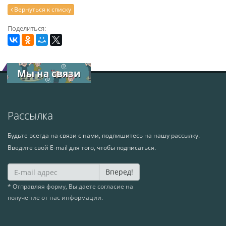
Вернуться к списку
Поделиться:
Мы на связи
Рассылка
Будьте всегда на связи с нами, подпишитесь на нашу рассылку.
Введите свой E-mail для того, чтобы подписаться.
Вперед!
* Отправляя форму, Вы даете согласие на
получение от нас информации.