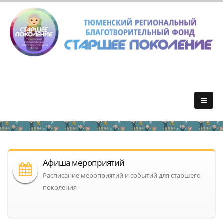
Афиша мероприятий
Расписание мероприятий и событий для старшего
поколения