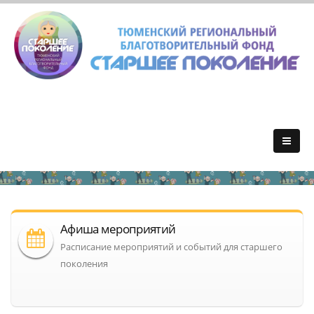
Афиша мероприятий
Расписание мероприятий и событий для старшего
поколения