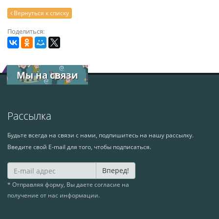
Вернуться к списку
Поделиться:
Мы на связи
Рассылка
Будьте всегда на связи с нами, подпишитесь на нашу рассылку.
Введите свой E-mail для того, чтобы подписаться.
Вперед!
* Отправляя форму, Вы даете согласие на
получение от нас информации.