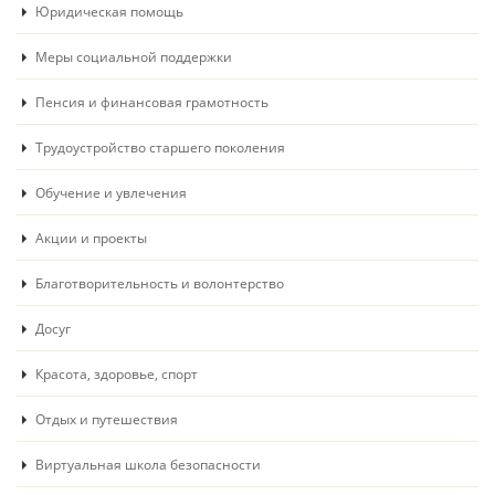
Юридическая помощь
Меры социальной поддержки
Пенсия и финансовая грамотность
Трудоустройство старшего поколения
Обучение и увлечения
Акции и проекты
Благотворительность и волонтерство
Досуг
Красота, здоровье, спорт
Отдых и путешествия
Виртуальная школа безопасности