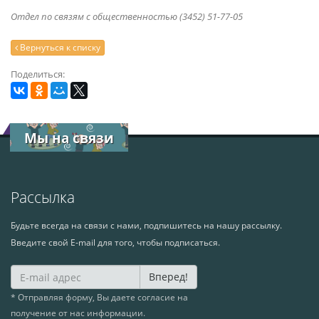
Отдел по связям с общественностью (3452) 51-77-05
Вернуться к списку
Поделиться:
Мы на связи
Рассылка
Будьте всегда на связи с нами, подпишитесь на нашу рассылку.
Введите свой E-mail для того, чтобы подписаться.
Вперед!
* Отправляя форму, Вы даете согласие на
получение от нас информации.