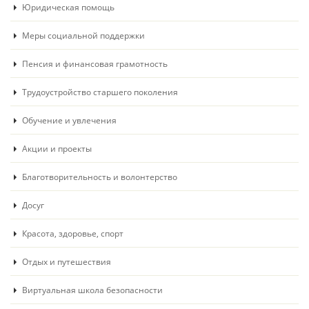
Юридическая помощь
Меры социальной поддержки
Пенсия и финансовая грамотность
Трудоустройство старшего поколения
Обучение и увлечения
Акции и проекты
Благотворительность и волонтерство
Досуг
Красота, здоровье, спорт
Отдых и путешествия
Виртуальная школа безопасности