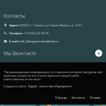
Контакты
Адрес:
625025, г. Тюмень, ул. Карла Маркса, д. 123/1
Телефон:
+7 (3452) 30-39-59
E-mail:
trbf_oldergeneration@mail.ru
Мы Вконтакте
*За размещаемую информацию со сторонних интернет ресурсов при
наличии ссылки на эту статью Администрация сайта
ответственности не несет
Создание сайта -
Digital - агентство «Приоритет»
О фонде
Контакты
Отзывы