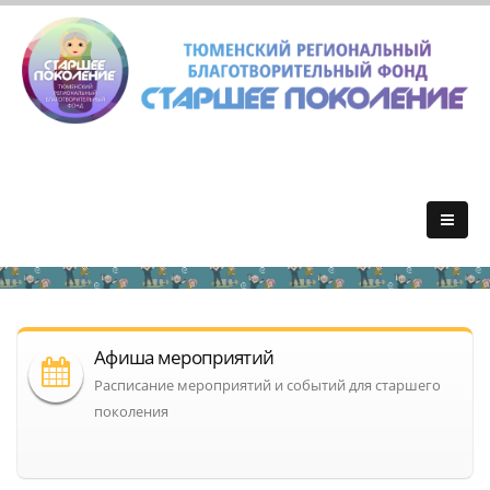
Афиша мероприятий
Расписание мероприятий и событий для старшего
поколения