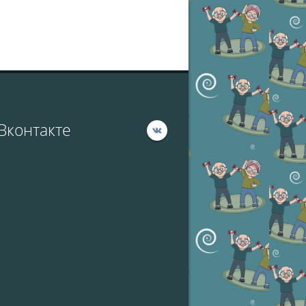
Вконтакте