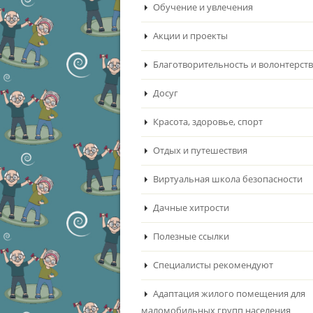
Обучение и увлечения
Акции и проекты
Благотворительность и волонтерст
Досуг
Красота, здоровье, спорт
Отдых и путешествия
Виртуальная школа безопасности
Дачные хитрости
Полезные ссылки
Специалисты рекомендуют
Адаптация жилого помещения для
маломобильных групп населения