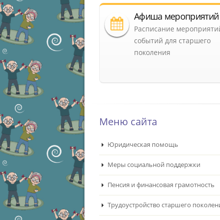
Афиша мероприятий
Расписание мероприяти
событий для старшего
поколения
Меню сайта
Юридическая помощь
Меры социальной поддержки
Пенсия и финансовая грамотность
Трудоустройство старшего поколен