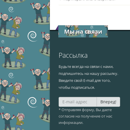
Мы на связи
Рассылка
Будьте всегда на связи с нами,
подпишитесь на нашу рассылку.
Введите свой E-mail для того,
чтобы подписаться.
Вперед!
* Отправляя форму, Вы даете
согласие на получение от нас
информации.