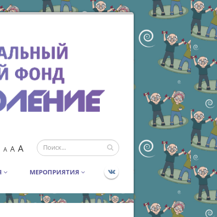
A
A
A
Я
МЕРОПРИЯТИЯ