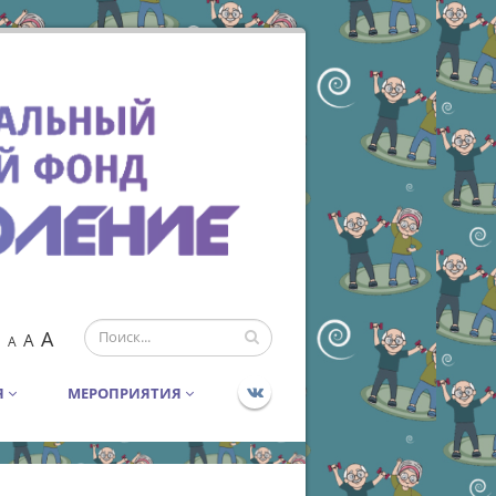
A
A
A
Я
МЕРОПРИЯТИЯ