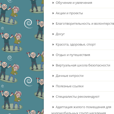
Обучение и увлечения
Акции и проекты
Благотворительность и волонтерст
Досуг
Красота, здоровье, спорт
Отдых и путешествия
Виртуальная школа безопасности
Дачные хитрости
Полезные ссылки
Специалисты рекомендуют
Адаптация жилого помещения для
маломобильных групп населения