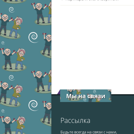
Мы на связи
Рассылка
Будьте всегда на связи с нами,