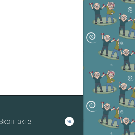
Вконтакте