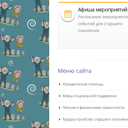
Афиша мероприятий
Расписание мероприяти
событий для старшего
поколения
Меню сайта
Юридическая помощь
Меры социальной поддержки
Пенсия и финансовая грамотность
Трудоустройство старшего поколен