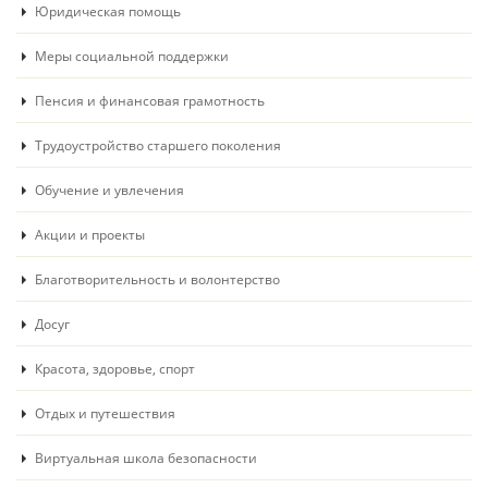
Юридическая помощь
Меры социальной поддержки
Пенсия и финансовая грамотность
Трудоустройство старшего поколения
Обучение и увлечения
Акции и проекты
Благотворительность и волонтерство
Досуг
Красота, здоровье, спорт
Отдых и путешествия
Виртуальная школа безопасности