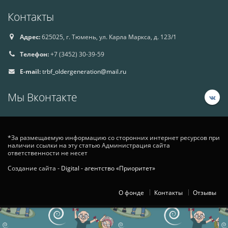
Контакты
Адрес:
625025, г. Тюмень, ул. Карла Маркса, д. 123/1
Телефон:
+7 (3452) 30-39-59
E-mail:
trbf_oldergeneration@mail.ru
Мы Вконтакте
*За размещаемую информацию со сторонних интернет ресурсов при
наличии ссылки на эту статью Администрация сайта
ответственности не несет
Создание сайта -
Digital - агентство «Приоритет»
О фонде
Контакты
Отзывы