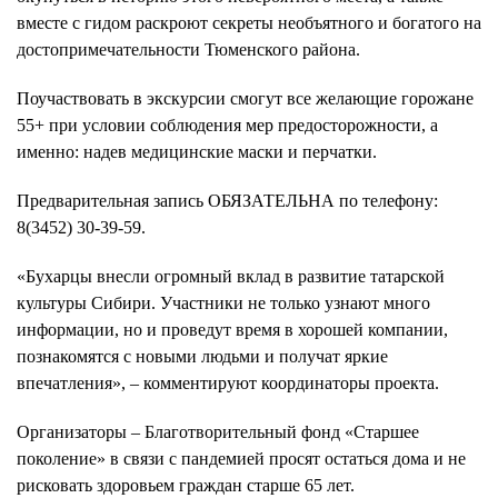
вместе с гидом раскроют секреты необъятного и богатого на
достопримечательности Тюменского района.
Поучаствовать в экскурсии смогут все желающие горожане
55+ при условии соблюдения мер предосторожности, а
именно: надев медицинские маски и перчатки.
Предварительная запись ОБЯЗАТЕЛЬНА по телефону:
8(3452) 30-39-59.
«Бухарцы внесли огромный вклад в развитие татарской
культуры Сибири. Участники не только узнают много
информации, но и проведут время в хорошей компании,
познакомятся с новыми людьми и получат яркие
впечатления», – комментируют координаторы проекта.
Организаторы – Благотворительный фонд «Старшее
поколение» в связи с пандемией просят остаться дома и не
рисковать здоровьем граждан старше 65 лет.