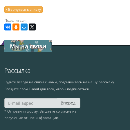
Вернуться к списку
Поделиться:
Мы на связи
Рассылка
Будьте всегда на связи с нами, подпишитесь на нашу рассылку.
Введите свой E-mail для того, чтобы подписаться.
Вперед!
* Отправляя форму, Вы даете согласие на
получение от нас информации.