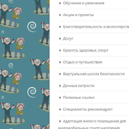
Обучение и увлечения
Акции и проекты
Благотворительность и волонтерст
Досуг
Красота, здоровье, спорт
Отдых и путешествия
Виртуальная школа безопасности
Дачные хитрости
Полезные ссылки
Специалисты рекомендуют
Адаптация жилого помещения для
маломобильных групп населения