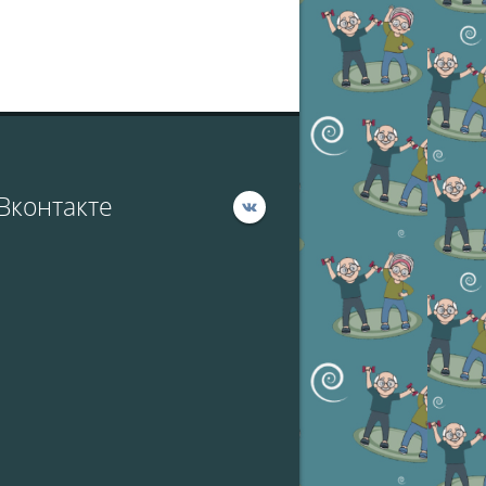
Вконтакте