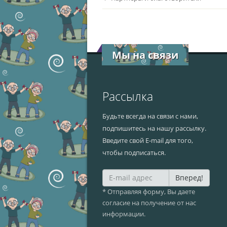
Мы на связи
Рассылка
Будьте всегда на связи с нами,
подпишитесь на нашу рассылку.
Введите свой E-mail для того,
чтобы подписаться.
Вперед!
* Отправляя форму, Вы даете
согласие на получение от нас
информации.