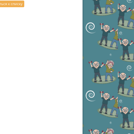
ься к списку