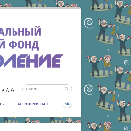
A
A
A
Я
МЕРОПРИЯТИЯ