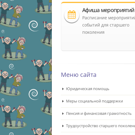
Афиша мероприятий
Расписание мероприяти
событий для старшего
поколения
Меню сайта
Юридическая помощь
Меры социальной поддержки
Пенсия и финансовая грамотность
Трудоустройство старшего поколен