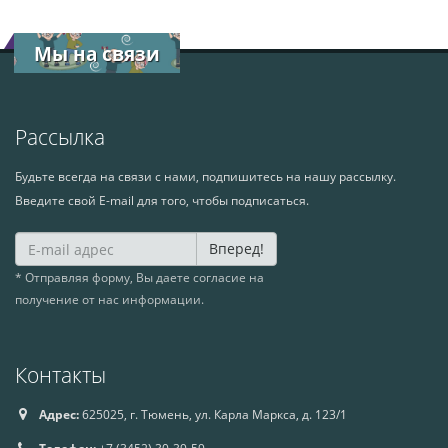
Мы на связи
Рассылка
Будьте всегда на связи с нами, подпишитесь на нашу рассылку.
Введите свой E-mail для того, чтобы подписаться.
Вперед!
* Отправляя форму, Вы даете согласие на
получение от нас информации.
Контакты
Адрес:
625025, г. Тюмень, ул. Карла Маркса, д. 123/1