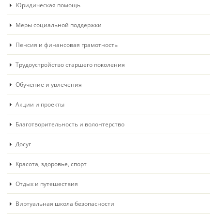
Юридическая помощь
Меры социальной поддержки
Пенсия и финансовая грамотность
Трудоустройство старшего поколения
Обучение и увлечения
Акции и проекты
Благотворительность и волонтерство
Досуг
Красота, здоровье, спорт
Отдых и путешествия
Виртуальная школа безопасности