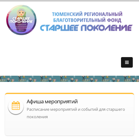
Афиша мероприятий
Расписание мероприятий и событий для старшего
поколения