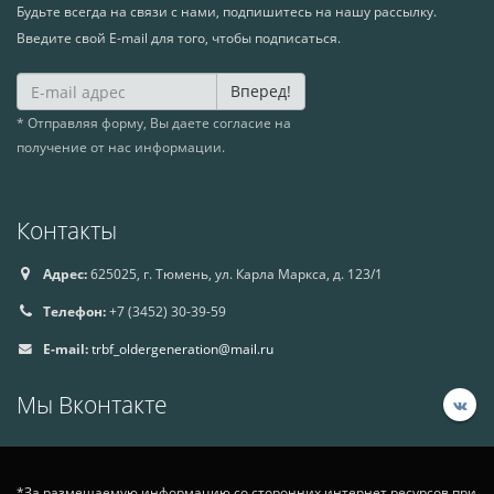
Будьте всегда на связи с нами, подпишитесь на нашу рассылку.
Введите свой E-mail для того, чтобы подписаться.
Вперед!
* Отправляя форму, Вы даете согласие на
получение от нас информации.
Контакты
Адрес:
625025, г. Тюмень, ул. Карла Маркса, д. 123/1
Телефон:
+7 (3452) 30-39-59
E-mail:
trbf_oldergeneration@mail.ru
Мы Вконтакте
*За размещаемую информацию со сторонних интернет ресурсов при