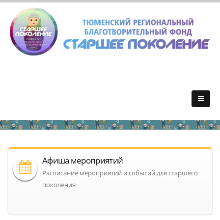
Афиша мероприятий
Расписание мероприятий и событий для старшего
поколения