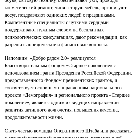
обувь, бытовую технику, обеспечивают уют, проводят
косметический ремонт, чинят старую мебель, организуют
досуг, поздравляют одиноких людей с праздниками.
Компетентные специалисты с чуткими сердцами
поддерживают нужным словом на бесплатных
психологических консультациях, дают рекомендации, как
разрешить юридические и финансовые вопросы.
Напомним, «Добро рядом 2.0» реализуется
Благотворительным фондом «Старшее поколение» с
использованием гранта Президента Российской Федерации,
предоставленного Фондом президентских грантов, и
соответствует основным направлениям национального
проекта «Демография» и регионального проекта «Старшее
поколение», является одним из ведущих направлений
развития активного долголетия, повышения качества,
продолжительности жизни.
Стать частью команды Оперативного Штаба или рассказать