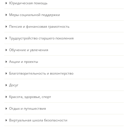
Юридическая помощь
Меры социальной поддержки
Пенсия и финансовая грамотность
Трудоустройство старшего поколения
Обучение и увлечения
Акции и проекты
Благотворительность и волонтерство
Досуг
Красота, здоровье, спорт
Отдых и путешествия
Виртуальная школа безопасности