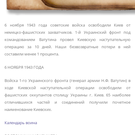
6 ноября 1943 года советские войска освободили Киев от
немецко-фашистских захватчиков. 1-й Украинский фронт под
командованием Ватутина провел Киевскую наступательную
операцию за 10 дней. Наши безвозвратные потери в ней
составили менее 1 процента.
6 НОЯБРЯ 1943 ГОДА
Войска 1-го Украинского фронта (генерал армии Н.Ф. Ватутин) в
ходе Киевской наступательной операции освободили от
фашистских оккупантов столицу Украины г. Киев. 65 наиболее
отличившихся частей и соединений получили почетное
наименование Киевских.
Календарь воина