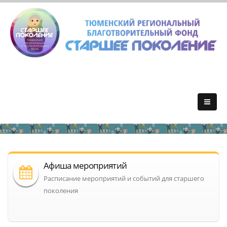
Афиша мероприятий
Расписание мероприятий и событий для старшего
поколения