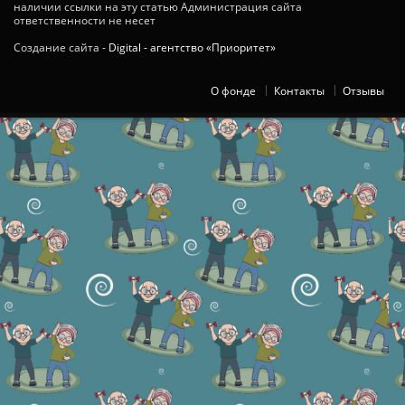
наличии ссылки на эту статью Администрация сайта
ответственности не несет
Создание сайта -
Digital - агентство «Приоритет»
О фонде
Контакты
Отзывы