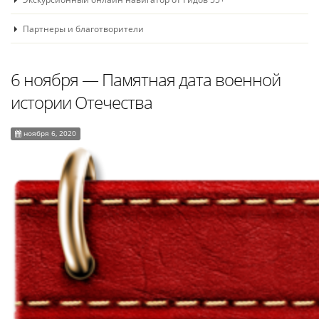
Партнеры и благотворители
6 ноября ― Памятная дата военной
истории Отечества
ноября 6, 2020