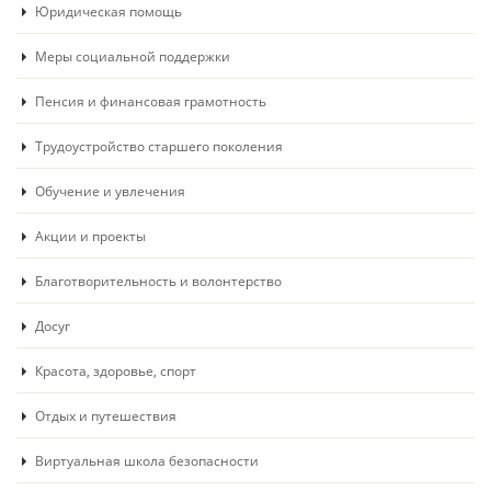
Юридическая помощь
Меры социальной поддержки
Пенсия и финансовая грамотность
Трудоустройство старшего поколения
Обучение и увлечения
Акции и проекты
Благотворительность и волонтерство
Досуг
Красота, здоровье, спорт
Отдых и путешествия
Виртуальная школа безопасности