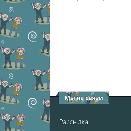
Мы на связи
Рассылка