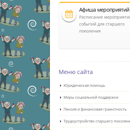
Афиша мероприятий
Расписание мероприяти
событий для старшего
поколения
Меню сайта
Юридическая помощь
Меры социальной поддержки
Пенсия и финансовая грамотность
Трудоустройство старшего поколен