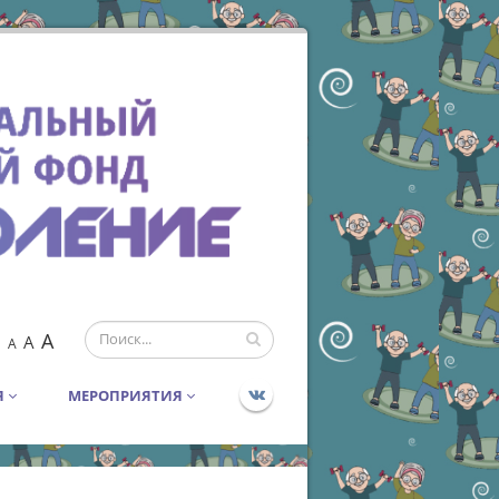
A
A
A
Я
МЕРОПРИЯТИЯ