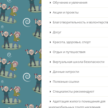
Обучение и увлечения
Акции и проекты
Благотворительность и волонтерст
Досуг
Красота, здоровье, спорт
Отдых и путешествия
Виртуальная школа безопасности
Дачные хитрости
Полезные ссылки
Специалисты рекомендуют
Адаптация жилого помещения для
маломобильных групп населения