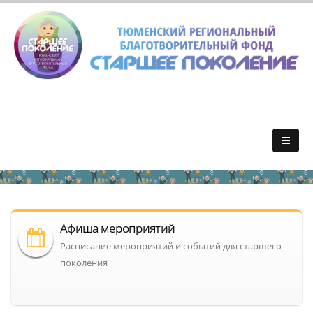
Афиша мероприятий
Расписание мероприятий и событий для старшего
поколения