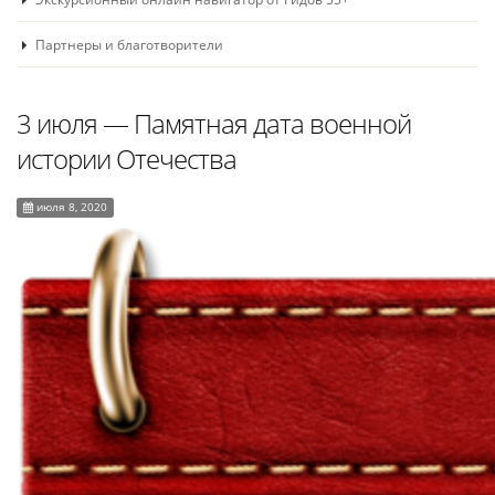
Партнеры и благотворители
3 июля ― Памятная дата военной
истории Отечества
июля 8, 2020