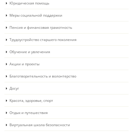
Юридическая помощь
Меры социальной поддержки
Пенсия и финансовая грамотность
Трудоустройство старшего поколения
Обучение и увлечения
Акции и проекты
Благотворительность и волонтерство
Досуг
Красота, здоровье, спорт
Отдых и путешествия
Виртуальная школа безопасности