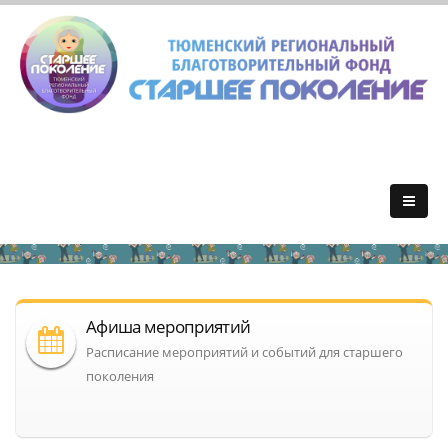
Афиша мероприятий
Расписание мероприятий и событий для старшего
поколения