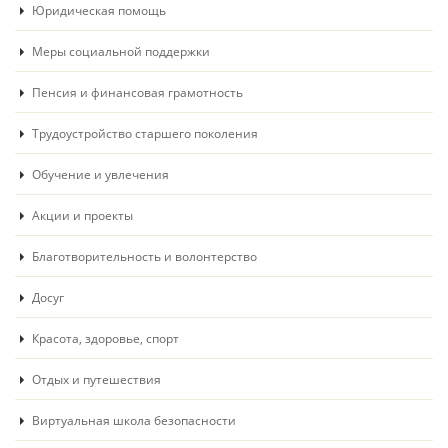
Юридическая помощь
Меры социальной поддержки
Пенсия и финансовая грамотность
Трудоустройство старшего поколения
Обучение и увлечения
Акции и проекты
Благотворительность и волонтерство
Досуг
Красота, здоровье, спорт
Отдых и путешествия
Виртуальная школа безопасности