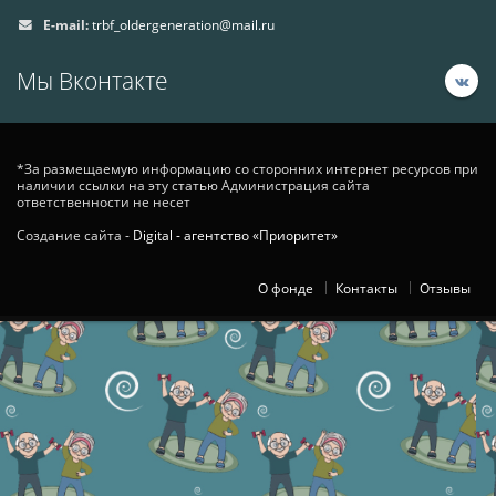
E-mail:
trbf_oldergeneration@mail.ru
Мы Вконтакте
*За размещаемую информацию со сторонних интернет ресурсов при
наличии ссылки на эту статью Администрация сайта
ответственности не несет
Создание сайта -
Digital - агентство «Приоритет»
О фонде
Контакты
Отзывы