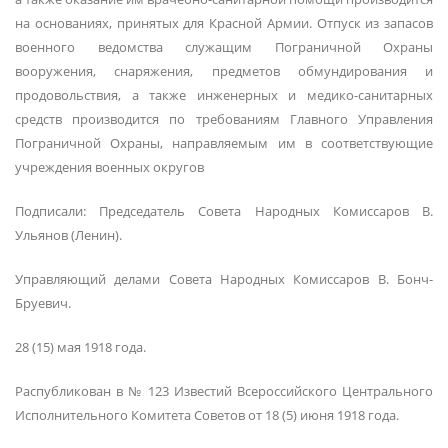
на основаниях, принятых для Красной Армии. Отпуск из запасов
военного ведомства служащим Пограничной Охраны
вооружения, снаряжения, предметов обмундирования и
продовольствия, а также инженерных и медико-санитарных
средств производится по требованиям Главного Управления
Пограничной Охраны, направляемым им в соответствующие
учреждения военных округов
Подписали: Председатель Совета Народных Комиссаров В.
Ульянов (Ленин).
Управляющий делами Совета Народных Комиссаров В. Бонч-
Бруевич.
28 (15) мая 1918 года.
Распубликован в № 123 Известий Всероссийского Центрального
Исполнительного Комитета Советов от 18 (5) июня 1918 года.