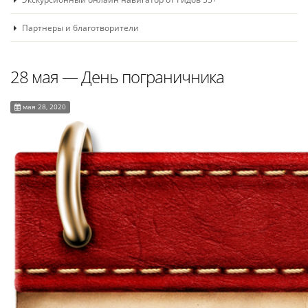
Партнеры и благотворители
28 мая ― День пограничника
мая 28, 2020