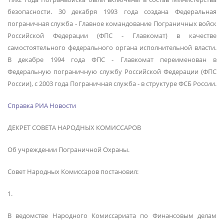
безопасности. 30 декабря 1993 года создана Федеральная
пограничная служба ‑ Главное командование Пограничных войск
Российской Федерации (ФПС ‑ Главкомат) в качестве
самостоятельного федерального органа исполнительной власти.
В декабре 1994 года ФПС ‑ Главкомат переименован в
Федеральную пограничную службу Российской Федерации (ФПС
России), с 2003 года Пограничная служба ‑ в структуре ФСБ России.
Справка РИА Новости
ДЕКРЕТ СОВЕТА НАРОДНЫХ КОМИССАРОВ
Об учреждении Пограничной Охраны.
Совет Народных Комиссаров постановил:
1.
В ведомстве Народного Комиссариата по Финансовым делам