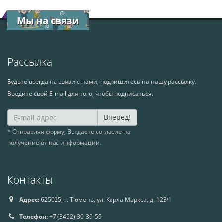
Мы на связи
Рассылка
Будьте всегда на связи с нами, подпишитесь на нашу рассылку.
Введите свой E-mail для того, чтобы подписаться.
Вперед!
* Отправляя форму, Вы даете согласие на
получение от нас информации.
Контакты
Адрес:
625025, г. Тюмень, ул. Карла Маркса, д. 123/1
Телефон:
+7 (3452) 30-39-59