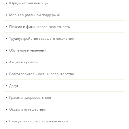
Юридическая помощь
Меры социальной поддержки
Пенсия и финансовая грамотность
Трудоустройство старшего поколения
Обучение и увлечения
Акции и проекты
Благотворительность и волонтерство
Досуг
Красота, здоровье, спорт
Отдых и путешествия
Виртуальная школа безопасности