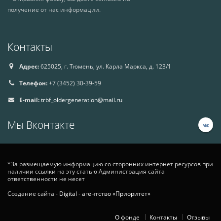
получение от нас информации.
Контакты
Адрес:
625025, г. Тюмень, ул. Карла Маркса, д. 123/1
Телефон:
+7 (3452) 30-39-59
E-mail:
trbf_oldergeneration@mail.ru
Мы Вконтакте
*За размещаемую информацию со сторонних интернет ресурсов при
наличии ссылки на эту статью Администрация сайта
ответственности не несет
Создание сайта -
Digital - агентство «Приоритет»
О фонде
Контакты
Отзывы