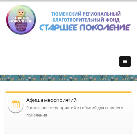
Афиша мероприятий
Расписание мероприятий и событий для старшего
поколения