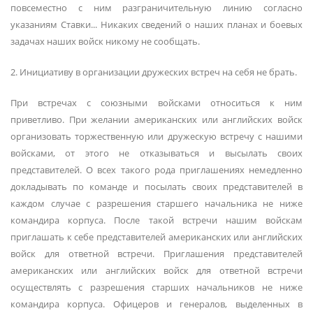
повсеместно с ним разграничительную линию согласно
указаниям Ставки... Никаких сведений о наших планах и боевых
задачах наших войск никому не сообщать.
2. Инициативу в организации дружеских встреч на себя не брать.
При встречах с союзными войсками относиться к ним
приветливо. При желании американских или английских войск
организовать торжественную или дружескую встречу с нашими
войсками, от этого не отказываться и высылать своих
представителей. О всех такого рода приглашениях немедленно
докладывать по команде и посылать своих представителей в
каждом случае с разрешения старшего начальника не ниже
командира корпуса. После такой встречи нашим войскам
приглашать к себе представителей американских или английских
войск для ответной встречи. Приглашения представителей
американских или английских войск для ответной встречи
осуществлять с разрешения старших начальников не ниже
командира корпуса. Офицеров и генералов, выделенных в