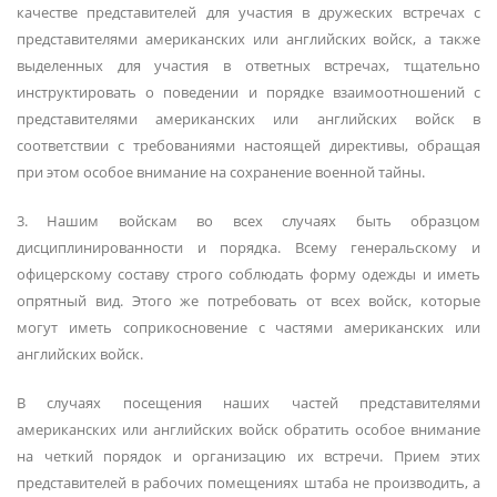
качестве представителей для участия в дружеских встречах с
представителями американских или английских войск, а также
выделенных для участия в ответных встречах, тщательно
инструктировать о поведении и порядке взаимоотношений с
представителями американских или английских войск в
соответствии с требованиями настоящей директивы, обращая
при этом особое внимание на сохранение военной тайны.
3. Нашим войскам во всех случаях быть образцом
дисциплинированности и порядка. Всему генеральскому и
офицерскому составу строго соблюдать форму одежды и иметь
опрятный вид. Этого же потребовать от всех войск, которые
могут иметь соприкосновение с частями американских или
английских войск.
В случаях посещения наших частей представителями
американских или английских войск обратить особое внимание
на четкий порядок и организацию их встречи. Прием этих
представителей в рабочих помещениях штаба не производить, а