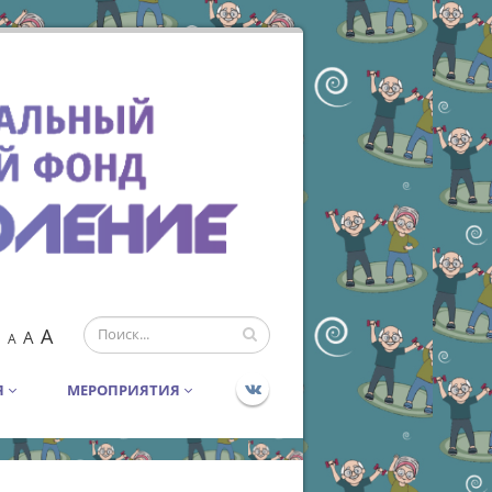
A
A
A
Я
МЕРОПРИЯТИЯ