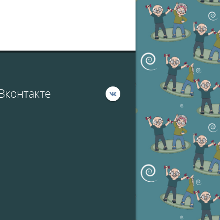
Вконтакте