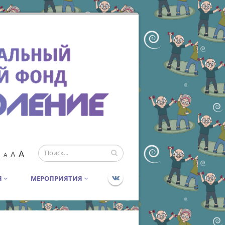
A
A
A
Я
МЕРОПРИЯТИЯ