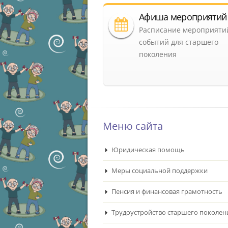
Афиша мероприятий
Расписание мероприяти
событий для старшего
поколения
Меню сайта
Юридическая помощь
Меры социальной поддержки
Пенсия и финансовая грамотность
Трудоустройство старшего поколен