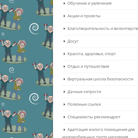
Обучение и увлечения
Акции и проекты
Благотворительность и волонтерст
Досуг
Красота, здоровье, спорт
Отдых и путешествия
Виртуальная школа безопасности
Дачные хитрости
Полезные ссылки
Специалисты рекомендуют
Адаптация жилого помещения для
маломобильных групп населения