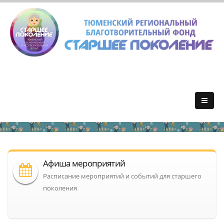
Афиша мероприятий
Расписание мероприятий и событий для старшего
поколения