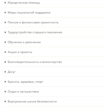
Юридическая помощь
Меры социальной поддержки
Пенсия и финансовая грамотность
Трудоустройство старшего поколения
Обучение и увлечения
Акции и проекты
Благотворительность и волонтерство
Досуг
Красота, здоровье, спорт
Отдых и путешествия
Виртуальная школа безопасности