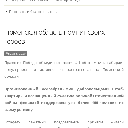
Партнеры и благотворители
Тюменская область помнит своих
героев
мая 8, 2020
Праздник Победы объединяет: акция #Чтобыпомнить набирает
популярность и активно распространяется по Тюменской
области.
Организованный «серебряными» добровольцами Штаб-
квартиры и посвященный 75-летию Великой Отечественной
войны флешмоб поддержали уже более 100 человек по
всему региону.
Эстафету памятных поздравлений приняли жители