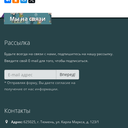
Мы на связи
Рассылка
Будьте всегда на связи с нами, подпишитесь на нашу рассылку.
Введите свой E-mail для того, чтобы подписаться.
Вперед!
* Отправляя форму, Вы даете согласие на
получение от нас информации.
Контакты
Адрес:
625025, г. Тюмень, ул. Карла Маркса, д. 123/1