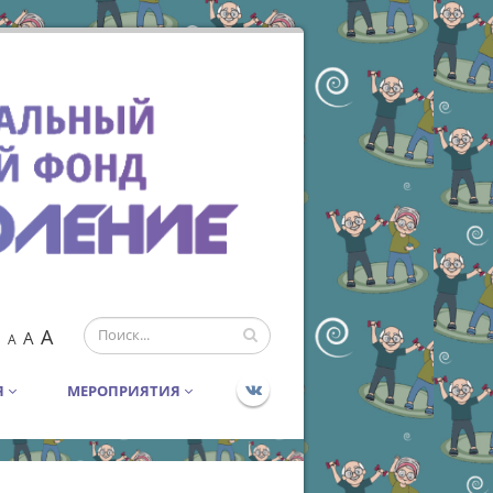
A
A
A
Я
МЕРОПРИЯТИЯ