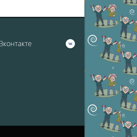
Вконтакте