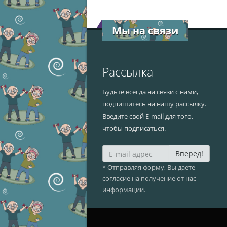
Мы на связи
Рассылка
Будьте всегда на связи с нами,
подпишитесь на нашу рассылку.
Введите свой E-mail для того,
чтобы подписаться.
Вперед!
* Отправляя форму, Вы даете
согласие на получение от нас
информации.