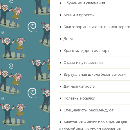
Обучение и увлечения
Акции и проекты
Благотворительность и волонтерст
Досуг
Красота, здоровье, спорт
Отдых и путешествия
Виртуальная школа безопасности
Дачные хитрости
Полезные ссылки
Специалисты рекомендуют
Адаптация жилого помещения для
маломобильных групп населения