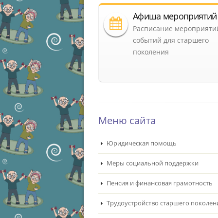
Афиша мероприятий
Расписание мероприяти
событий для старшего
поколения
Меню сайта
Юридическая помощь
Меры социальной поддержки
Пенсия и финансовая грамотность
Трудоустройство старшего поколен