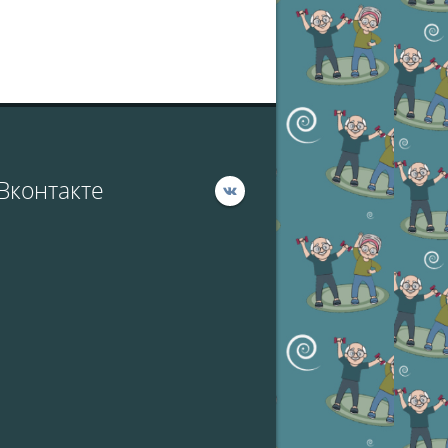
Вконтакте