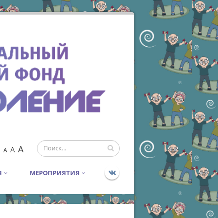
A
A
A
Я
МЕРОПРИЯТИЯ