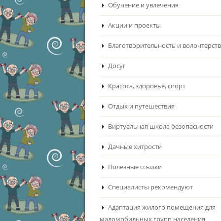
Обучение и увлечения
Акции и проекты
Благотворительность и волонтерст
Досуг
Красота, здоровье, спорт
Отдых и путешествия
Виртуальная школа безопасности
Дачные хитрости
Полезные ссылки
Специалисты рекомендуют
Адаптация жилого помещения для
маломобильных групп населения