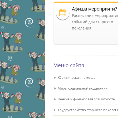
Афиша мероприятий
Расписание мероприяти
событий для старшего
поколения
Меню сайта
Юридическая помощь
Меры социальной поддержки
Пенсия и финансовая грамотность
Трудоустройство старшего поколен