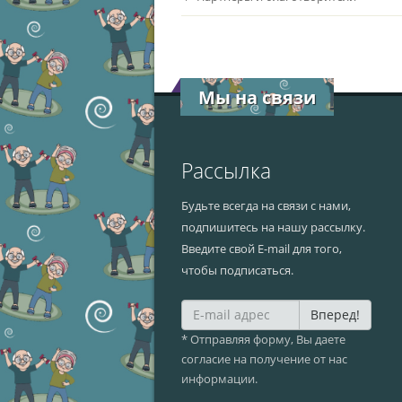
Мы на связи
Рассылка
Будьте всегда на связи с нами,
подпишитесь на нашу рассылку.
Введите свой E-mail для того,
чтобы подписаться.
Вперед!
* Отправляя форму, Вы даете
согласие на получение от нас
информации.