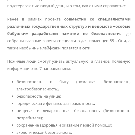
подстерегают их каждый день, и о том, как с ними справляться.
Ранее в рамках проекта
совместно со специалистами
различных государственных структур и ведомств «особые
бабушки» разработали памятки по безопасности,
где
собраны главные советы специально для тюменцев 55+. Они, а
также необычные лайфхаки появятся в сети.
Пожилые люди смогут узнать актуальную, а главное, полезную
информацию по 7 направлениям:
безопасность в быту (пожарная безопасность,
электробезопасность);
безопасность на улице;
юридическая и финансовая грамотность;
пищевая и лекарственная безопасность (безопасность
потребителя);
сохранение здоровья и оказание первой помощи;
экологическая безопасность;