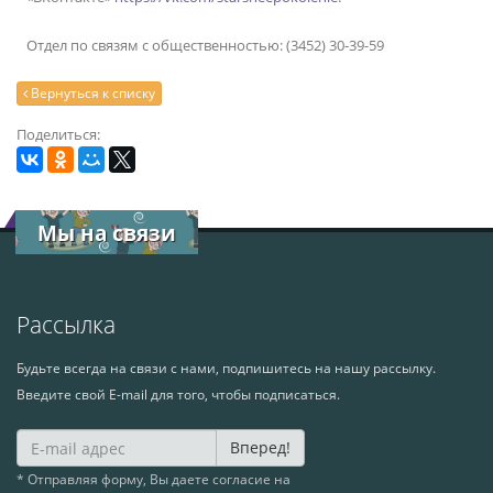
Отдел по связям с общественностью: (3452) 30-39-59
Вернуться к списку
Поделиться:
Мы на связи
Рассылка
Будьте всегда на связи с нами, подпишитесь на нашу рассылку.
Введите свой E-mail для того, чтобы подписаться.
Вперед!
* Отправляя форму, Вы даете согласие на