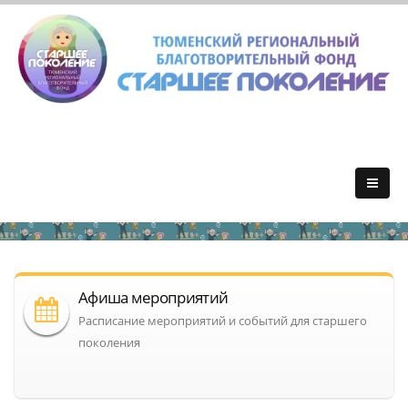
Афиша мероприятий
Расписание мероприятий и событий для старшего
поколения