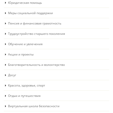
Юридическая помощь
Меры социальной поддержки
Пенсия и финансовая грамотность
Трудоустройство старшего поколения
Обучение и увлечения
Акции и проекты
Благотворительность и волонтерство
Досуг
Красота, здоровье, спорт
Отдых и путешествия
Виртуальная школа безопасности