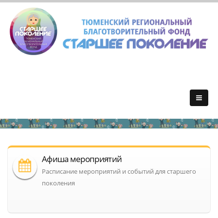
Афиша мероприятий
Расписание мероприятий и событий для старшего
поколения