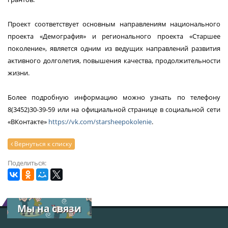
Проект соответствует основным направлениям национального
проекта «Демография» и регионального проекта «Старшее
поколение», является одним из ведущих направлений развития
активного долголетия, повышения качества, продолжительности
жизни.
Более подробную информацию можно узнать по телефону
8(3452)30-39-59 или на официальной странице в социальной сети
«ВКонтакте»
https://vk.com/starsheepokolenie
.
Вернуться к списку
Поделиться:
Мы на связи