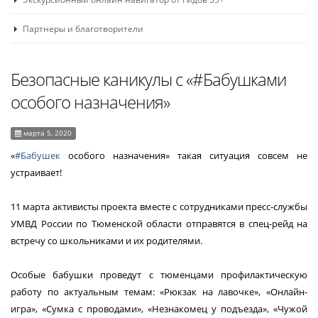
Партнеры и благотворители
Безопасные каникулы с «#Бабушками
особого назначения»
марта 5, 2020
«
#Бабушек
особого назначения» такая ситуация совсем не
устраивает!
11 марта активисты проекта вместе с сотрудниками пресс-службы
УМВД России по Тюменской области отправятся в спец-рейд на
встречу со школьниками и их родителями.
Особые бабушки проведут с тюменцами профилактическую
работу по актуальным темам: «Рюкзак на лавочке», «Онлайн-
игра», «Сумка с проводами», «Незнакомец у подъезда», «Чужой