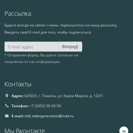
Рассылка
Будьте всегда на связи с нами, подпишитесь на нашу рассылку.
Введите свой E-mail для того, чтобы подписаться.
Вперед!
* Отправляя форму, Вы даете согласие на
получение от нас информации.
Контакты
Адрес:
625025, г. Тюмень, ул. Карла Маркса, д. 123/1
Телефон:
+7 (3452) 30-39-59
E-mail:
trbf_oldergeneration@mail.ru
Мы Вконтакте