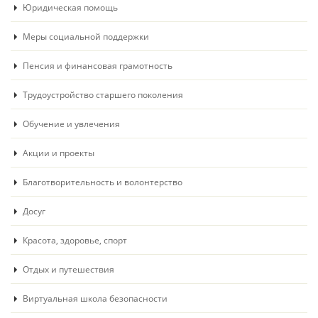
Юридическая помощь
Меры социальной поддержки
Пенсия и финансовая грамотность
Трудоустройство старшего поколения
Обучение и увлечения
Акции и проекты
Благотворительность и волонтерство
Досуг
Красота, здоровье, спорт
Отдых и путешествия
Виртуальная школа безопасности