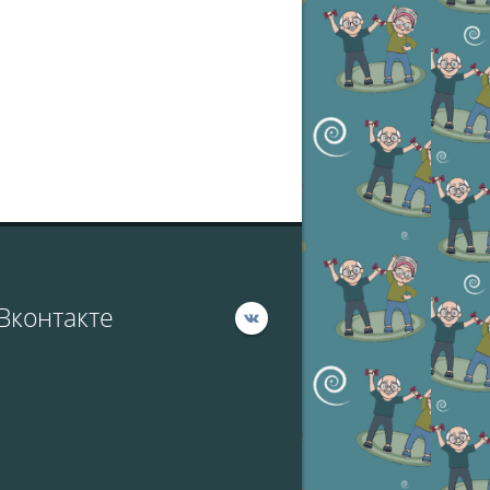
Вконтакте