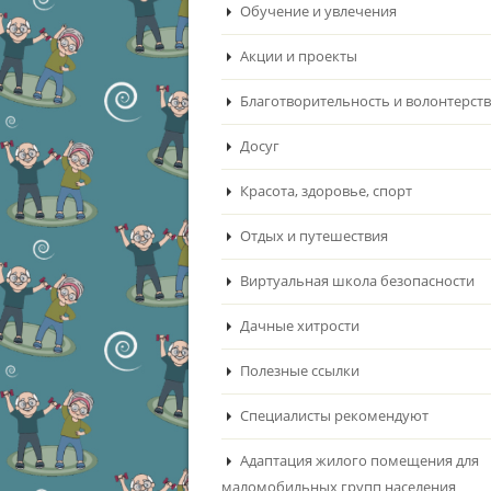
Обучение и увлечения
Акции и проекты
Благотворительность и волонтерст
Досуг
Красота, здоровье, спорт
Отдых и путешествия
Виртуальная школа безопасности
Дачные хитрости
Полезные ссылки
Специалисты рекомендуют
Адаптация жилого помещения для
маломобильных групп населения