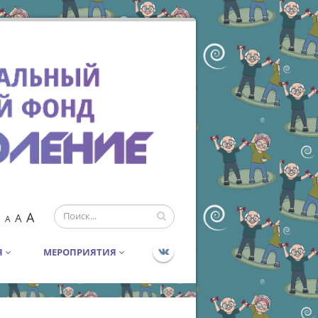
A
A
A
Я
МЕРОПРИЯТИЯ