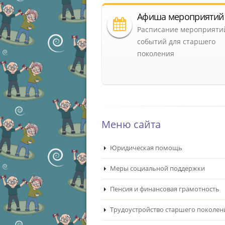
Афиша мероприятий
Расписание мероприяти
событий для старшего
поколения
Меню сайта
Юридическая помощь
Меры социальной поддержки
Пенсия и финансовая грамотность
Трудоустройство старшего поколен