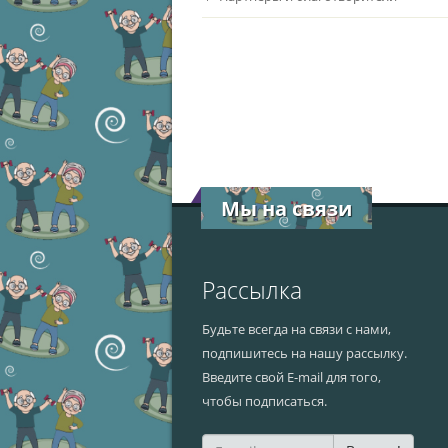
Мы на связи
Рассылка
Будьте всегда на связи с нами,
подпишитесь на нашу рассылку.
Введите свой E-mail для того,
чтобы подписаться.