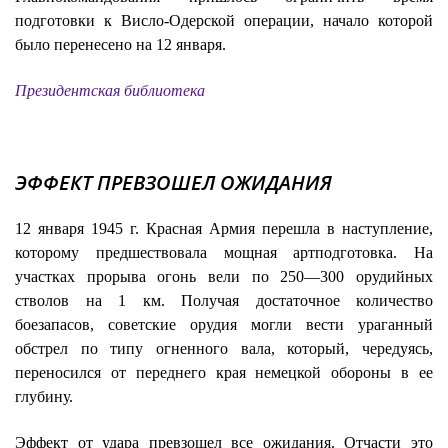
подготовки к Висло-Одерской операции, начало которой
было перенесено на 12 января.
Президентская библиотека
ЭФФЕКТ ПРЕВЗОШЕЛ ОЖИДАНИЯ
12 января 1945 г. Красная Армия перешла в наступление,
которому предшествовала мощная артподготовка. На
участках прорыва огонь вели по 250—300 орудийных
стволов на 1 км. Получая достаточное количество
боезапасов, советские орудия могли вести ураганный
обстрел по типу огненного вала, который, чередуясь,
переносился от переднего края немецкой обороны в ее
глубину.
Эффект от удара превзошел все ожидания. Отчасти это