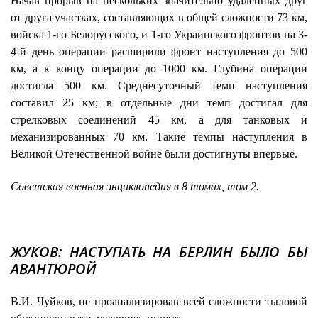
Начав прорыв на нескольких значительно удаленных друг
от друга участках, составляющих в общей сложности 73 км,
войска 1-го Белорусского, и 1-го Украинского фронтов на 3-
4-й день операции расширили фронт наступления до 500
км, а к концу операции до 1000 км. Глубина операции
достигла 500 км. Среднесуточный темп наступления
составил 25 км; в отдельные дни темп достигал для
стрелковых соединений 45 км, а для танковых и
механизированных 70 км. Такие темпы наступления в
Великой Отечественной войне были достигнуты впервые.
Советская военная энциклопедия в 8 томах, том 2.
ЖУКОВ: НАСТУПАТЬ НА БЕРЛИН БЫЛО БЫ
АВАНТЮРОЙ
В.И. Чуйков, не проанализировав всей сложности тыловой