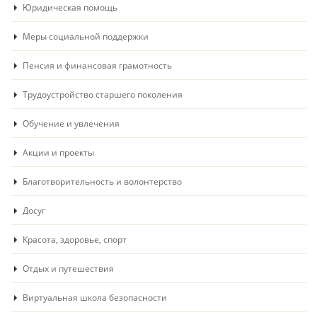
Юридическая помощь
Меры социальной поддержки
Пенсия и финансовая грамотность
Трудоустройство старшего поколения
Обучение и увлечения
Акции и проекты
Благотворительность и волонтерство
Досуг
Красота, здоровье, спорт
Отдых и путешествия
Виртуальная школа безопасности