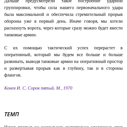
Дальше предусмотрели такое построение ударной
группировки, чтобы сила нашего первоначального удара
была максимальной и обеспечила стремительный прорыв
обороны уже в первый день. Иначе говоря, мы хотели
распахнуть ворота, через которые сразу можно будет ввести
танковые армии.
С их помощью тактический успех перерастет в
оперативный, который мы будем все больше и больше
развивать, выводя танковые армии на оперативный простор
и развертывая прорыв как в глубину, так и в стороны
флангов.
Конев И. С. Сорок пятый. М., 1970
ТЕМП