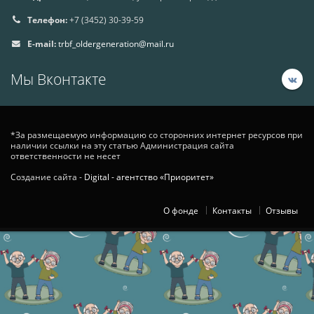
Телефон:
+7 (3452) 30-39-59
E-mail:
trbf_oldergeneration@mail.ru
Мы Вконтакте
*За размещаемую информацию со сторонних интернет ресурсов при
наличии ссылки на эту статью Администрация сайта
ответственности не несет
Создание сайта -
Digital - агентство «Приоритет»
О фонде
Контакты
Отзывы