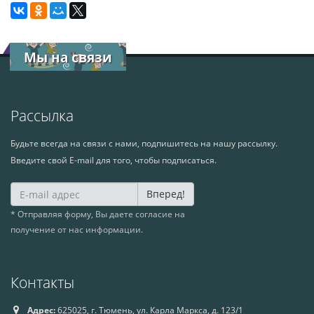
Мы на связи
Рассылка
Будьте всегда на связи с нами, подпишитесь на нашу рассылку.
Введите свой E-mail для того, чтобы подписаться.
Вперед!
* Отправляя форму, Вы даете согласие на
получение от нас информации.
Контакты
Адрес:
625025, г. Тюмень, ул. Карла Маркса, д. 123/1