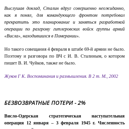
Выслушав доклад, Сталин вдруг совершенно неожиданно,
как я понял, для командующего фронтом потребовал
прекратить это планирование и заняться разработкой
операции по разгрому гитлеровских войск группы армий
«Висла», находившихся в Померании».
Но такого совещания 4 февраля в штабе 69-й армии не было.
Поэтому и разговора по ВЧ с И. В. Сталиным, о котором
пишет В. И. Чуйков, также не было.
Жуков Г К. Воспоминания и размышления. В 2 т. М., 2002
БЕЗВОЗВРАТНЫЕ ПОТЕРИ - 2%
Висло-Одерская стратегическая наступательная
операция 12 января – 3 февраля 1945 г. Численность