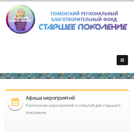
Афиша мероприятий
Расписание мероприятий и событий для старшего
поколения