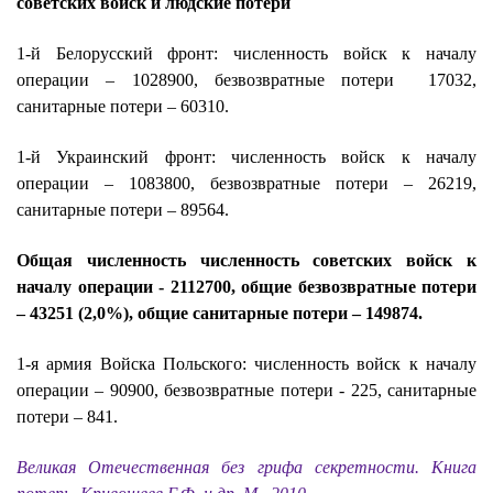
советских войск и людские потери
1-й Белорусский фронт: численность войск к началу
операции – 1028900, безвозвратные потери 17032,
санитарные потери – 60310.
1-й Украинский фронт: численность войск к началу
операции – 1083800, безвозвратные потери – 26219,
санитарные потери – 89564.
Общая численность численность советских войск к
началу операции - 2112700, общие безвозвратные потери
– 43251 (2,0%), общие санитарные потери – 149874.
1-я армия Войска Польского: численность войск к началу
операции – 90900, безвозвратные потери - 225, санитарные
потери – 841.
Великая Отечественная без грифа секретности. Книга