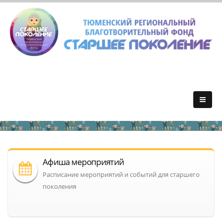
Афиша мероприятий
Расписание мероприятий и событий для старшего
поколения