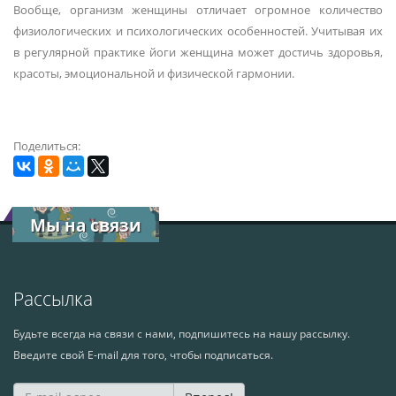
Вообще, организм женщины отличает огромное количество
физиологических и психологических особенностей. Учитывая их
в регулярной практике йоги женщина может достичь здоровья,
красоты, эмоциональной и физической гармонии.
Поделиться:
Мы на связи
Рассылка
Будьте всегда на связи с нами, подпишитесь на нашу рассылку.
Введите свой E-mail для того, чтобы подписаться.