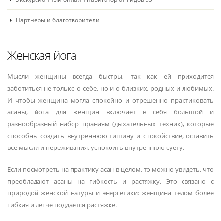
Партнеры и благотворители
Женская йога
Мысли женщины всегда быстры, так как ей приходится
заботиться не только о себе, но и о близких, родных и любимых.
И чтобы женщина могла спокойно и отрешенно практиковать
асаны, йога для женщин включает в себя большой и
разнообразный набор пранаям (дыхательных техник), которые
способны создать внутреннюю тишину и спокойствие, оставить
все мысли и переживания, успокоить внутреннюю суету.
Если посмотреть на практику асан в целом, то можно увидеть, что
преобладают асаны на гибкость и растяжку. Это связано с
природой женской натуры и энергетики: женщина телом более
гибкая и легче поддается растяжке.