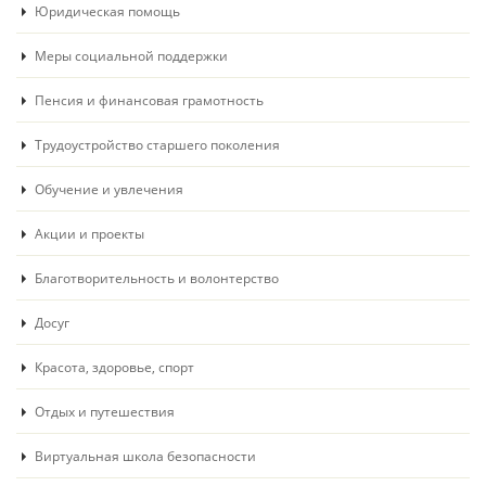
Юридическая помощь
Меры социальной поддержки
Пенсия и финансовая грамотность
Трудоустройство старшего поколения
Обучение и увлечения
Акции и проекты
Благотворительность и волонтерство
Досуг
Красота, здоровье, спорт
Отдых и путешествия
Виртуальная школа безопасности