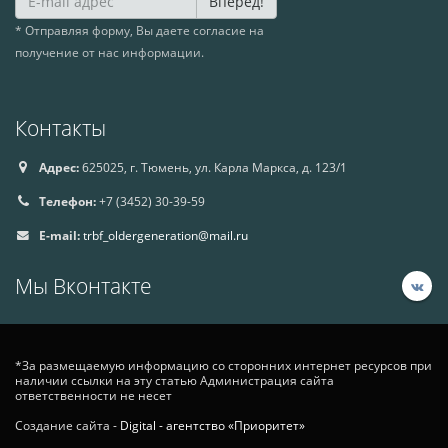
Вперед!
* Отправляя форму, Вы даете согласие на
получение от нас информации.
Контакты
Адрес:
625025, г. Тюмень, ул. Карла Маркса, д. 123/1
Телефон:
+7 (3452) 30-39-59
E-mail:
trbf_oldergeneration@mail.ru
Мы Вконтакте
*За размещаемую информацию со сторонних интернет ресурсов при
наличии ссылки на эту статью Администрация сайта
ответственности не несет
Создание сайта -
Digital - агентство «Приоритет»