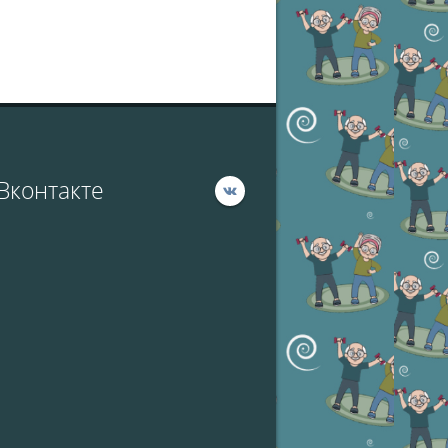
Вконтакте