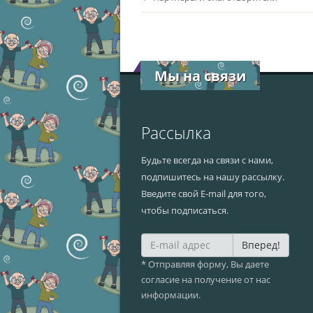
Мы на связи
Рассылка
Будьте всегда на связи с нами,
подпишитесь на нашу рассылку.
Введите свой E-mail для того,
чтобы подписаться.
Вперед!
* Отправляя форму, Вы даете
согласие на получение от нас
информации.