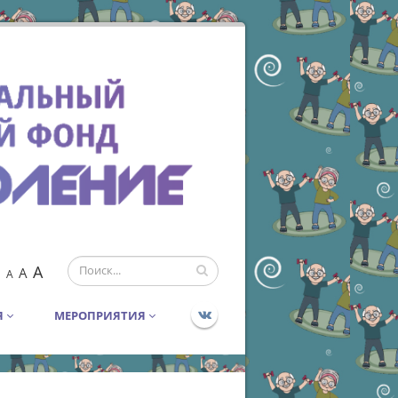
A
A
A
Я
МЕРОПРИЯТИЯ