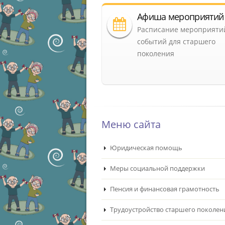
Афиша мероприятий
Расписание мероприяти
событий для старшего
поколения
Меню сайта
Юридическая помощь
Меры социальной поддержки
Пенсия и финансовая грамотность
Трудоустройство старшего поколен