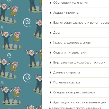
Обучение и увлечения
Акции и проекты
Благотворительность и волонтерст
Досуг
Красота, здоровье, спорт
Отдых и путешествия
Виртуальная школа безопасности
Дачные хитрости
Полезные ссылки
Специалисты рекомендуют
Адаптация жилого помещения для
маломобильных групп населения