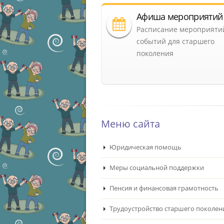
Афиша мероприятий
Расписание мероприяти
событий для старшего
поколения
Меню сайта
Юридическая помощь
Меры социальной поддержки
Пенсия и финансовая грамотность
Трудоустройство старшего поколен