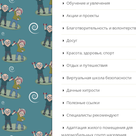
Обучение и увлечения
Акции и проекты
Благотворительность и волонтерст
Досуг
Красота, здоровье, спорт
Отдых и путешествия
Виртуальная школа безопасности
Дачные хитрости
Полезные ссылки
Специалисты рекомендуют
Адаптация жилого помещения для
маломобильных групп населения