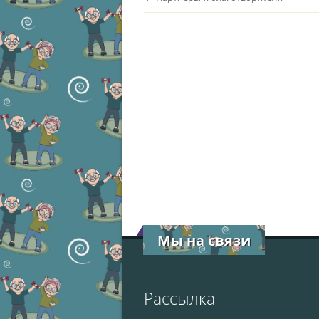
Мы на связи
Рассылка