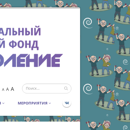
A
A
A
Я
МЕРОПРИЯТИЯ