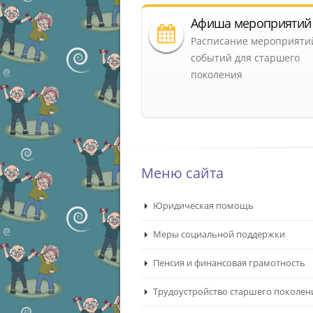
Афиша мероприятий
Расписание мероприяти
событий для старшего
поколения
Меню сайта
Юридическая помощь
Меры социальной поддержки
Пенсия и финансовая грамотность
Трудоустройство старшего поколен