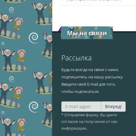
Мы на связи
Рассылка
Будьте всегда на связи с нами,
подпишитесь на нашу рассылку.
Введите свой E-mail для того,
чтобы подписаться.
Вперед!
* Отправляя форму, Вы даете
согласие на получение от нас
информации.