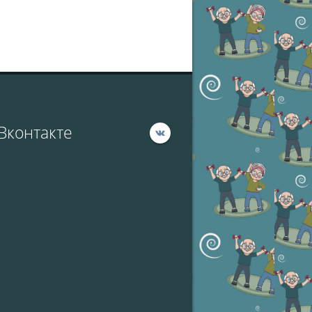
Вконтакте