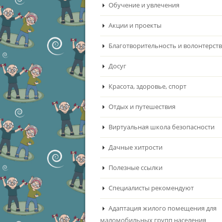
Обучение и увлечения
Акции и проекты
Благотворительность и волонтерст
Досуг
Красота, здоровье, спорт
Отдых и путешествия
Виртуальная школа безопасности
Дачные хитрости
Полезные ссылки
Специалисты рекомендуют
Адаптация жилого помещения для
маломобильных групп населения