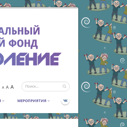
A
A
A
Я
МЕРОПРИЯТИЯ