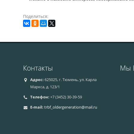
Поделиться:
Контакты
Мы 
Адрес:
625025, г. Тюмень, ул. Карла
Маркса, д. 123/1
Телефон:
+7 (3452) 30-39-59
E-mail:
trbf_oldergeneration@mail.ru