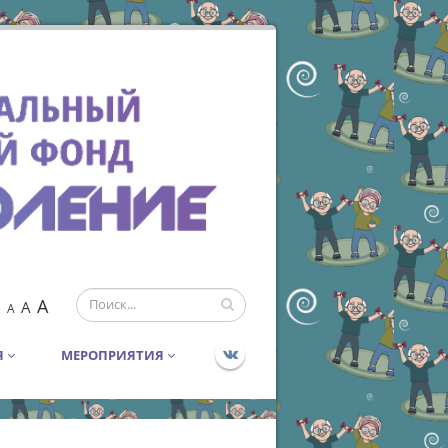
A
A
A
Я
МЕРОПРИЯТИЯ