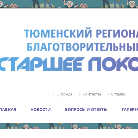
О фонде
Контакты
Отзывы
ЛАВНАЯ
НОВОСТИ
ВОПРОСЫ И ОТВЕТЫ
ГАЛЕРЕ