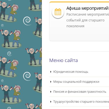
Афиша мероприятий
Расписание мероприяти
событий для старшего
поколения
Меню сайта
Юридическая помощь
Меры социальной поддержки
Пенсия и финансовая грамотность
Трудоустройство старшего поколен