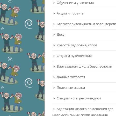
Обучение и увлечения
Акции и проекты
Благотворительность и волонтерст
Досуг
Красота, здоровье, спорт
Отдых и путешествия
Виртуальная школа безопасности
Дачные хитрости
Полезные ссылки
Специалисты рекомендуют
Адаптация жилого помещения для
маломобильных групп населения