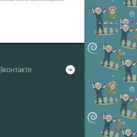
Вконтакте