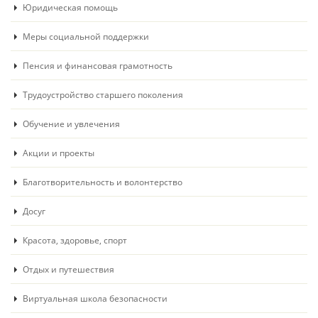
Юридическая помощь
Меры социальной поддержки
Пенсия и финансовая грамотность
Трудоустройство старшего поколения
Обучение и увлечения
Акции и проекты
Благотворительность и волонтерство
Досуг
Красота, здоровье, спорт
Отдых и путешествия
Виртуальная школа безопасности