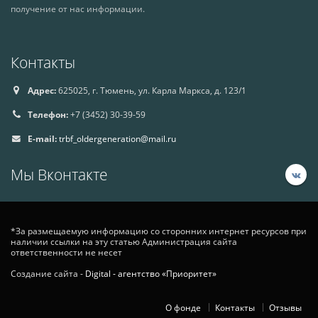
получение от нас информации.
Контакты
Адрес:
625025, г. Тюмень, ул. Карла Маркса, д. 123/1
Телефон:
+7 (3452) 30-39-59
E-mail:
trbf_oldergeneration@mail.ru
Мы Вконтакте
*За размещаемую информацию со сторонних интернет ресурсов при
наличии ссылки на эту статью Администрация сайта
ответственности не несет
Создание сайта -
Digital - агентство «Приоритет»
О фонде
Контакты
Отзывы