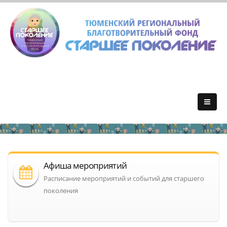
Афиша мероприятий
Расписание мероприятий и событий для старшего
поколения