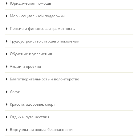
Юридическая помощь
Меры социальной поддержки
Пенсия и финансовая грамотность
Трудоустройство старшего поколения
Обучение и увлечения
Акции и проекты
Благотворительность и волонтерство
Досуг
Красота, здоровье, спорт
Отдых и путешествия
Виртуальная школа безопасности