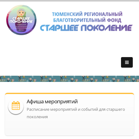
Афиша мероприятий
Расписание мероприятий и событий для старшего
поколения