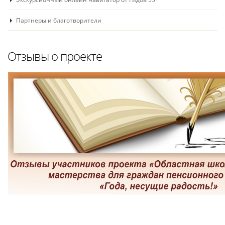
Партнеры и благотворители
Отзывы о проекте