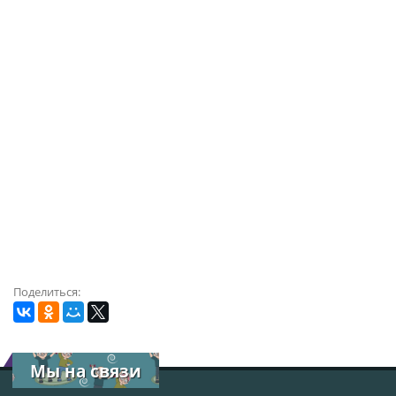
Поделиться:
Мы на связи