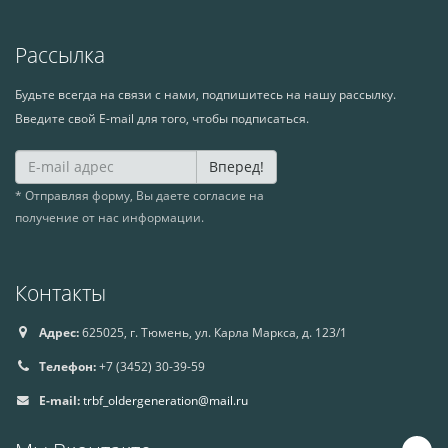
Рассылка
Будьте всегда на связи с нами, подпишитесь на нашу рассылку.
Введите свой E-mail для того, чтобы подписаться.
Вперед!
* Отправляя форму, Вы даете согласие на
получение от нас информации.
Контакты
Адрес:
625025, г. Тюмень, ул. Карла Маркса, д. 123/1
Телефон:
+7 (3452) 30-39-59
E-mail:
trbf_oldergeneration@mail.ru