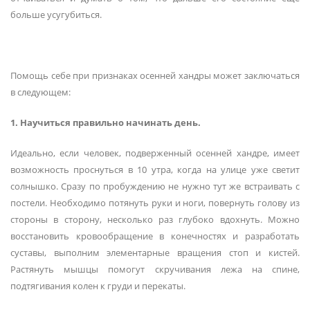
больше усугубиться.
Помощь себе при признаках осенней хандры может заключаться
в следующем:
1. Научиться правильно начинать день.
Идеально, если человек, подверженный осенней хандре, имеет
возможность проснуться в 10 утра, когда на улице уже светит
солнышко. Сразу по пробуждению не нужно тут же встраивать с
постели. Необходимо потянуть руки и ноги, повернуть голову из
стороны в сторону, несколько раз глубоко вдохнуть. Можно
восстановить кровообращение в конечностях и разработать
суставы, выполним элементарные вращения стоп и кистей.
Растянуть мышцы помогут скручивания лежа на спине,
подтягивания колен к груди и перекаты.