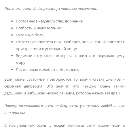
Признаки осенней депрессии у старшего поколения:
Постоянное недовольство, ворчание;
Слабость и недомогание;
Головные боли;
Отсутствие аппетита или, наоборот, повышенный аппетит с
пристрастием к углеводной пище.
Видимое отсутствие интереса к жизни и окружающему
миру.
Постоянные жалобы на «болячки».
Если такие состояния повторяются, то врачи ставят диагноз –
сезонная депрессия. Это значит, что каждую осень таким
дедушкам и бабушкам нужно лечение, которое назначает врач.
Почему развиваются осенние депрессии у пожилых людей, и чем
они опасны
С наступлением осени у людей меняется ритм жизни. Если в