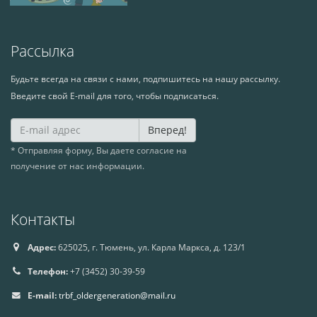
Рассылка
Будьте всегда на связи с нами, подпишитесь на нашу рассылку.
Введите свой E-mail для того, чтобы подписаться.
Вперед!
* Отправляя форму, Вы даете согласие на
получение от нас информации.
Контакты
Адрес:
625025, г. Тюмень, ул. Карла Маркса, д. 123/1
Телефон:
+7 (3452) 30-39-59
E-mail:
trbf_oldergeneration@mail.ru