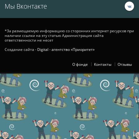
Мы Вконтакте
*За размещаемую информацию со сторонних интернет ресурсов при
наличии ссылки на эту статью Администрация сайта
ответственности не несет
Создание сайта -
Digital - агентство «Приоритет»
О фонде
Контакты
Отзывы