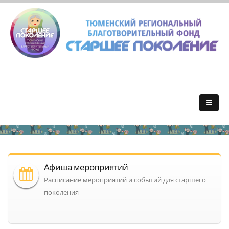
Афиша мероприятий
Расписание мероприятий и событий для старшего
поколения