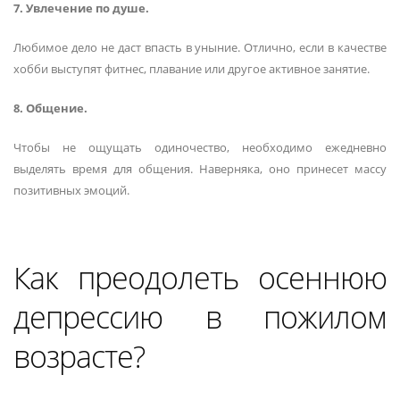
7. Увлечение по душе.
Любимое дело не даст впасть в уныние. Отлично, если в качестве
хобби выступят фитнес, плавание или другое активное занятие.
8. Общение.
Чтобы не ощущать одиночество, необходимо ежедневно
выделять время для общения. Наверняка, оно принесет массу
позитивных эмоций.
Как преодолеть осеннюю
депрессию в пожилом
возрасте?