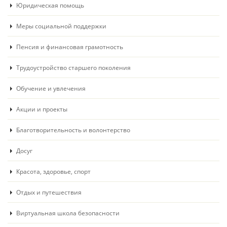
Юридическая помощь
Меры социальной поддержки
Пенсия и финансовая грамотность
Трудоустройство старшего поколения
Обучение и увлечения
Акции и проекты
Благотворительность и волонтерство
Досуг
Красота, здоровье, спорт
Отдых и путешествия
Виртуальная школа безопасности