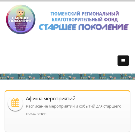
Афиша мероприятий
Расписание мероприятий и событий для старшего
поколения