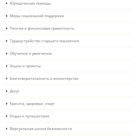
Юридическая помощь
Меры социальной поддержки
Пенсия и финансовая грамотность
Трудоустройство старшего поколения
Обучение и увлечения
Акции и проекты
Благотворительность и волонтерство
Досуг
Красота, здоровье, спорт
Отдых и путешествия
Виртуальная школа безопасности