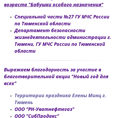
возраста "Бабушки особого назначения"
Специальной части №27 ГУ МЧС России
по Тюменской области
Департамент безопасности
жизнедеятельности администрации г.
Тюмени, ГУ МЧС России по Тюменской
области
Выражаем благодарность за участие в
благотворительной акции "Новый год для
всех"
Территории праздника Елены Минц г.
Тюмень
ООО "РН-Уватнефтегаз"
ООО "СибПродакс"