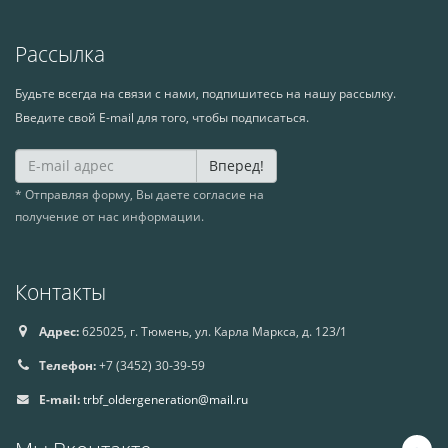
Рассылка
Будьте всегда на связи с нами, подпишитесь на нашу рассылку.
Введите свой E-mail для того, чтобы подписаться.
Вперед!
* Отправляя форму, Вы даете согласие на
получение от нас информации.
Контакты
Адрес:
625025, г. Тюмень, ул. Карла Маркса, д. 123/1
Телефон:
+7 (3452) 30-39-59
E-mail:
trbf_oldergeneration@mail.ru