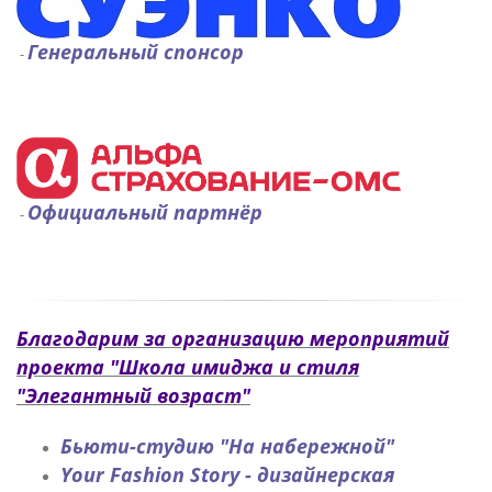
Генеральный спонсор
-
Официальный партнёр
-
Благодарим за организацию мероприятий
проекта "Школа имиджа и стиля
"Элегантный возраст"
Бьюти-студию "На набережной"
Your Fashion Story - дизайнерская