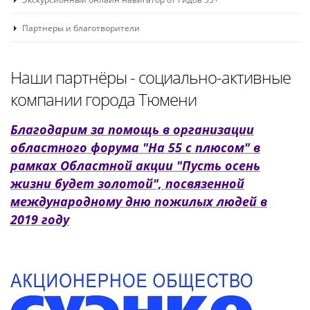
Партнеры и благотворители
Наши партнёры - социально-активные
компании города Тюмени
Благодарим за помощь в организации
областного форума "На 55 с плюсом" в
рамках Областной акции "Пусть осень
жизни будет золотой", посвязенной
международному дню пожилых людей в
2019 году