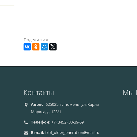
Поделиться:
Контакты
Мы 
Адрес:
625025, г. Тюмень, ул. Карла
Маркса, д. 123/1
Телефон:
+7 (3452) 30-39-59
E-mail:
trbf_oldergeneration@mail.ru