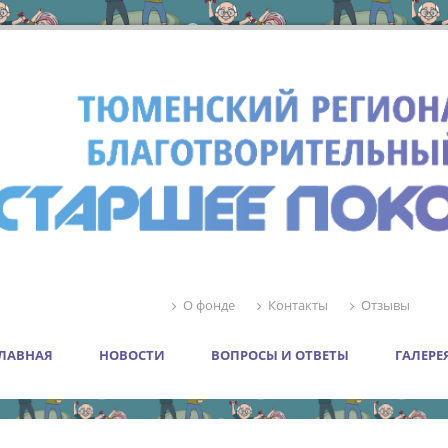
О фонде
Контакты
Отзывы
ЛАВНАЯ
НОВОСТИ
ВОПРОСЫ И ОТВЕТЫ
ГАЛЕРЕ