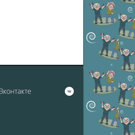
Вконтакте