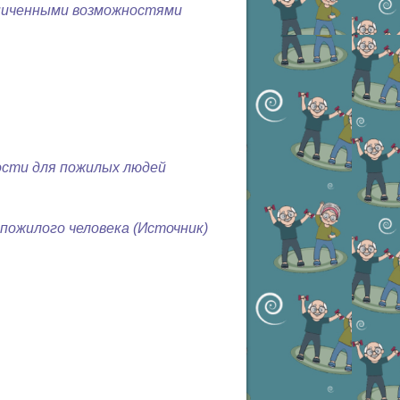
аниченными возможностями
ости для пожилых людей
пожилого человека
(Источник)