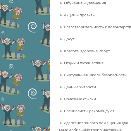
Обучение и увлечения
Акции и проекты
Благотворительность и волонтерст
Досуг
Красота, здоровье, спорт
Отдых и путешествия
Виртуальная школа безопасности
Дачные хитрости
Полезные ссылки
Специалисты рекомендуют
Адаптация жилого помещения для
маломобильных групп населения