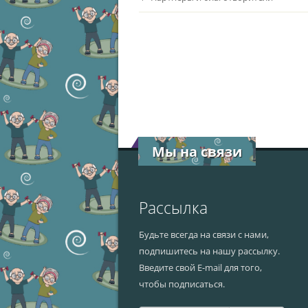
Мы на связи
Рассылка
Будьте всегда на связи с нами,
подпишитесь на нашу рассылку.
Введите свой E-mail для того,
чтобы подписаться.