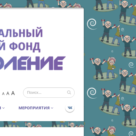
A
A
A
Я
МЕРОПРИЯТИЯ