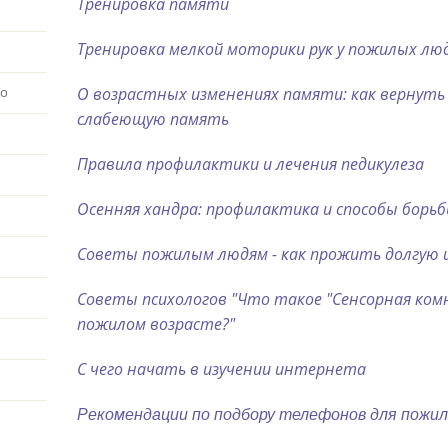
Тренировка памяти
Тренировка мелкой моторики рук у пожилых лю
О возрастных изменениях памяти: как вернуть
во
слабеющую память
Правила профилактики и лечения педикулеза
Осенняя хандра: профилактика и способы борьб
Советы пожилым людям - как прожить долгую 
Советы психологов "Что такое "Сенсорная комн
пожилом возрасте?"
С чего начать в изучении интернета
Рекомендации по подбору телефонов для пожи