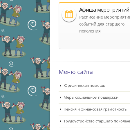
Афиша мероприятий
Расписание мероприяти
событий для старшего
поколения
Меню сайта
Юридическая помощь
Меры социальной поддержки
Пенсия и финансовая грамотность
Трудоустройство старшего поколен