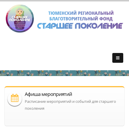
Афиша мероприятий
Расписание мероприятий и событий для старшего
поколения