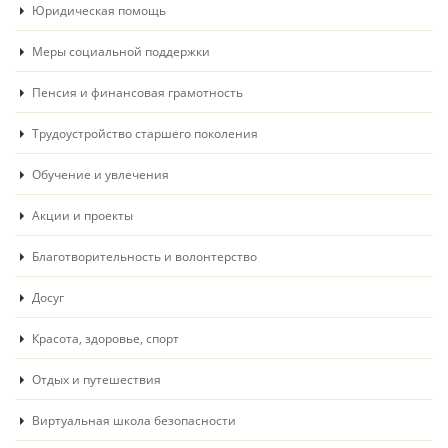
Юридическая помощь
Меры социальной поддержки
Пенсия и финансовая грамотность
Трудоустройство старшего поколения
Обучение и увлечения
Акции и проекты
Благотворительность и волонтерство
Досуг
Красота, здоровье, спорт
Отдых и путешествия
Виртуальная школа безопасности