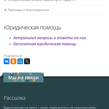
Партнеры и благотворители
Юридическая помощь
Актуальные вопросы и ответы на них
Бесплатная юридическая помощь
Поделиться:
Мы на связи
Рассылка
Будьте всегда на связи с нами, подпишитесь на нашу рассылку.