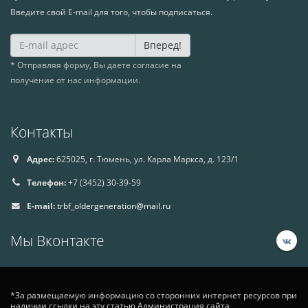
Введите свой E-mail для того, чтобы подписаться.
Вперед!
* Отправляя форму, Вы даете согласие на
получение от нас информации.
Контакты
Адрес:
625025, г. Тюмень, ул. Карла Маркса, д. 123/1
Телефон:
+7 (3452) 30-39-59
E-mail:
trbf_oldergeneration@mail.ru
Мы Вконтакте
*За размещаемую информацию со сторонних интернет ресурсов при
наличии ссылки на эту статью Администрация сайта