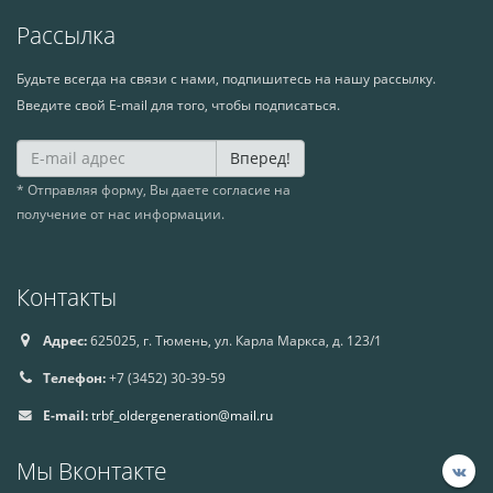
Рассылка
Будьте всегда на связи с нами, подпишитесь на нашу рассылку.
Введите свой E-mail для того, чтобы подписаться.
Вперед!
* Отправляя форму, Вы даете согласие на
получение от нас информации.
Контакты
Адрес:
625025, г. Тюмень, ул. Карла Маркса, д. 123/1
Телефон:
+7 (3452) 30-39-59
E-mail:
trbf_oldergeneration@mail.ru
Мы Вконтакте