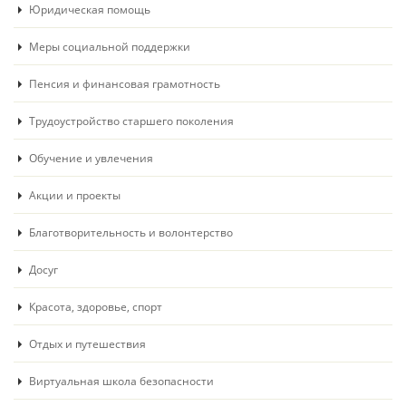
Юридическая помощь
Меры социальной поддержки
Пенсия и финансовая грамотность
Трудоустройство старшего поколения
Обучение и увлечения
Акции и проекты
Благотворительность и волонтерство
Досуг
Красота, здоровье, спорт
Отдых и путешествия
Виртуальная школа безопасности