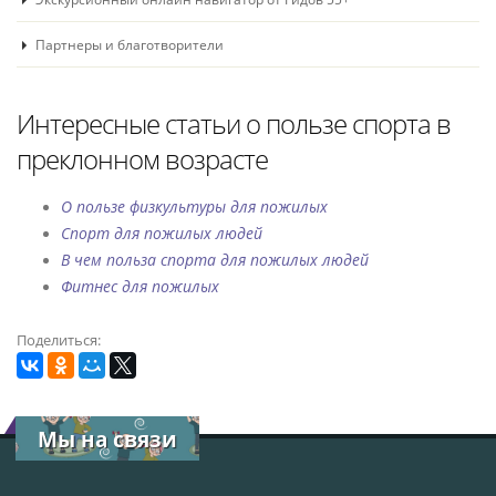
Партнеры и благотворители
Интересные статьи о пользе спорта в
преклонном возрасте
О пользе физкультуры для пожилых
Спорт для пожилых людей
В чем польза спорта для пожилых людей
Фитнес для пожилых
Поделиться:
Мы на связи