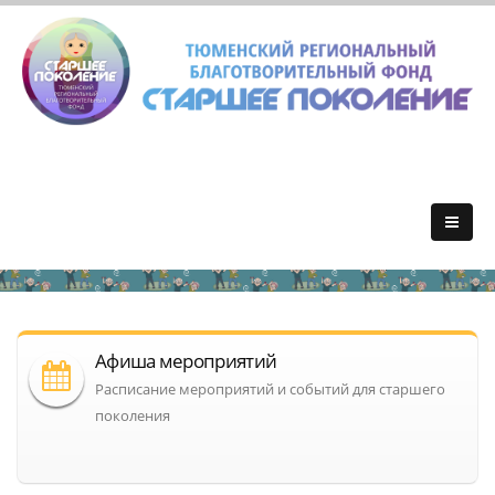
Афиша мероприятий
Расписание мероприятий и событий для старшего
поколения