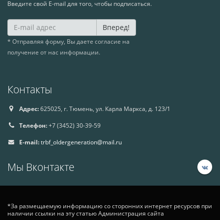
Введите свой E-mail для того, чтобы подписаться.
Вперед!
* Отправляя форму, Вы даете согласие на
получение от нас информации.
Контакты
Адрес:
625025, г. Тюмень, ул. Карла Маркса, д. 123/1
Телефон:
+7 (3452) 30-39-59
E-mail:
trbf_oldergeneration@mail.ru
Мы Вконтакте
*За размещаемую информацию со сторонних интернет ресурсов при
наличии ссылки на эту статью Администрация сайта