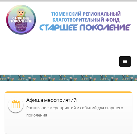
Афиша мероприятий
Расписание мероприятий и событий для старшего
поколения