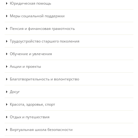
Юридическая помощь
Меры социальной поддержки
Пенсия и финансовая грамотность
Трудоустройство старшего поколения
Обучение и увлечения
Акции и проекты
Благотворительность и волонтерство
Досуг
Красота, здоровье, спорт
Отдых и путешествия
Виртуальная школа безопасности