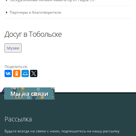
Партнеры и благотворители
Досуг в Тобольске
Поделиться:
Мы на связи
Рассылка
Будьте всегда на связи с нами, подпишитесь на нашу рассылку.