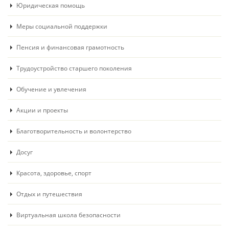
Юридическая помощь
Меры социальной поддержки
Пенсия и финансовая грамотность
Трудоустройство старшего поколения
Обучение и увлечения
Акции и проекты
Благотворительность и волонтерство
Досуг
Красота, здоровье, спорт
Отдых и путешествия
Виртуальная школа безопасности