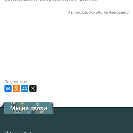
Автор: Сердюк Ирина Алексеевна
Поделиться:
Мы на связи
Рассылка