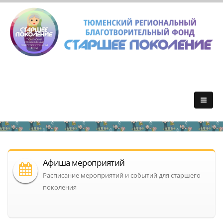
Афиша мероприятий
Расписание мероприятий и событий для старшего
поколения