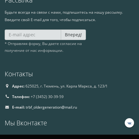
Будьте всегда на связи с нами, подпишитесь на нашу рассылку.
Введите свой E-mail для того, чтобы подписаться.
Вперед!
* Отправляя форму, Вы даете согласие на
получение от нас информации.
Контакты
Адрес:
625025, г. Тюмень, ул. Карла Маркса, д. 123/1
Телефон:
+7 (3452) 30-39-59
E-mail:
trbf_oldergeneration@mail.ru
Мы Вконтакте